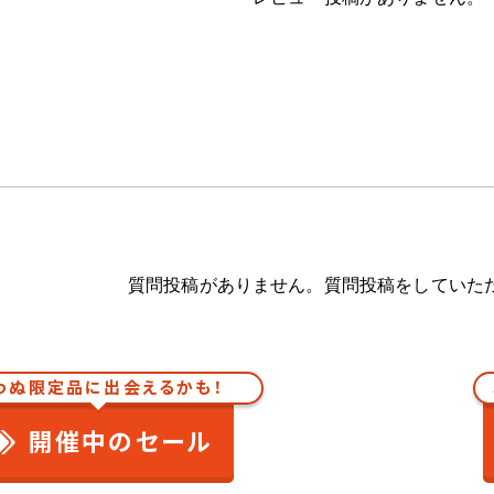
質問投稿がありません。質問投稿をしていた
わぬ限定品に出会えるかも！
開催中のセール