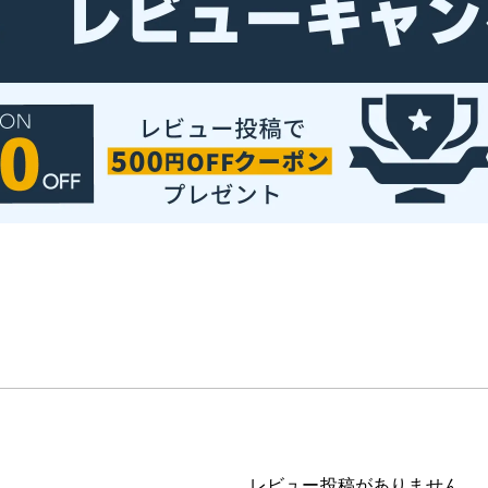
レビュー投稿がありません。