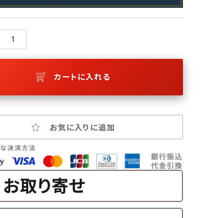
カートに入れる
お気に入りに追加
お取り寄せ