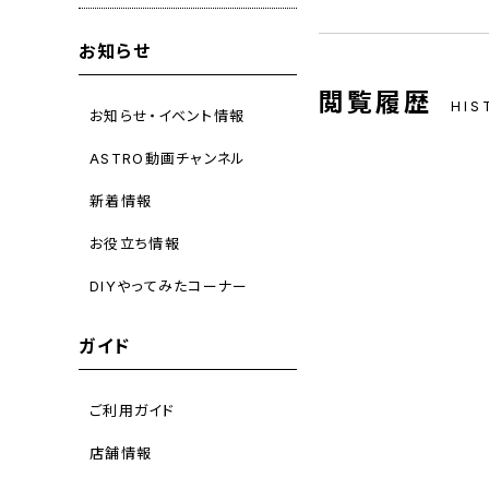
お知らせ
閲覧履歴
HIS
お知らせ・イベント情報
ASTRO動画チャンネル
新着情報
お役立ち情報
DIYやってみたコーナー
ガイド
ご利用ガイド
店舗情報