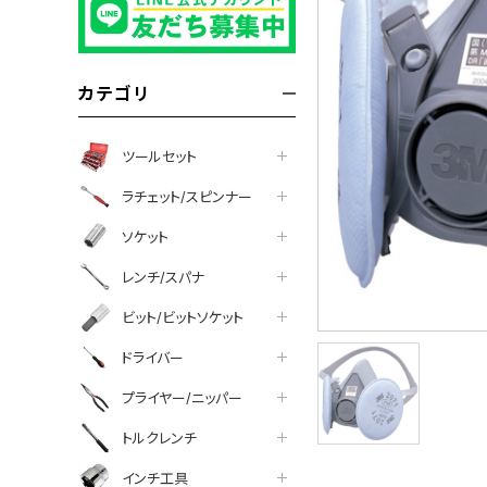
カテゴリ
ツールセット
ラチェット/スピンナー
ソケット
レンチ/スパナ
ビット/ビットソケット
ドライバー
プライヤー/ニッパー
トルクレンチ
インチ工具