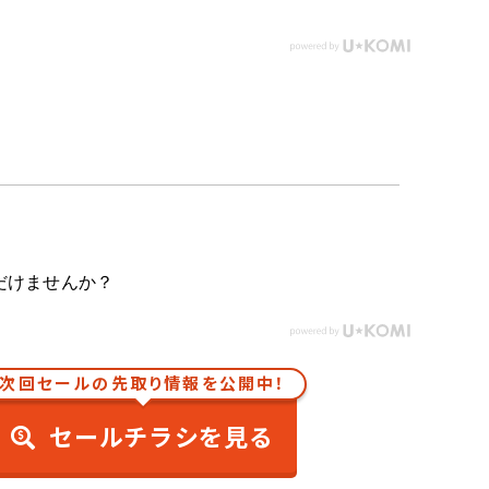
だけませんか？
次回セールの先取り情報を公開中！
セールチラシを見る