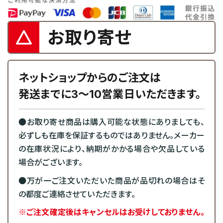
お取り寄せ
ネットショップからのご注文は
発送までに3～10営業日いただきます。
●お取り寄せ商品は購入可能な状態にありましても、
必ずしも在庫を保証するものではありません。メーカー
の在庫状況により、納期がかかる場合や欠品している
場合がございます。
●万が一ご注文いただいた商品が品切れの場合はそ
の都度ご連絡させていただきます。
※ご注文確定後はキャンセルはお受けしておりません。