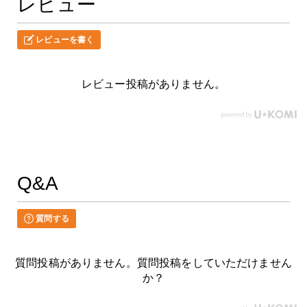
レビュー
レビューを書く
レビュー投稿がありません。
Q&A
質問する
質問投稿がありません。質問投稿をしていただけません
か？