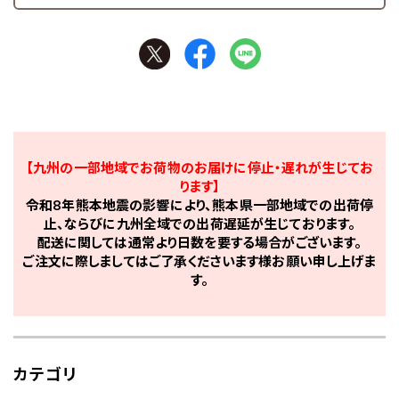
【九州の一部地域でお荷物のお届けに停止・遅れが生じてお
ります】
令和8年熊本地震の影響により、熊本県一部地域での出荷停
止、ならびに九州全域での出荷遅延が生じております。
配送に関しては通常より日数を要する場合がございます。
ご注文に際しましてはご了承くださいます様お願い申し上げま
す。
カテゴリ