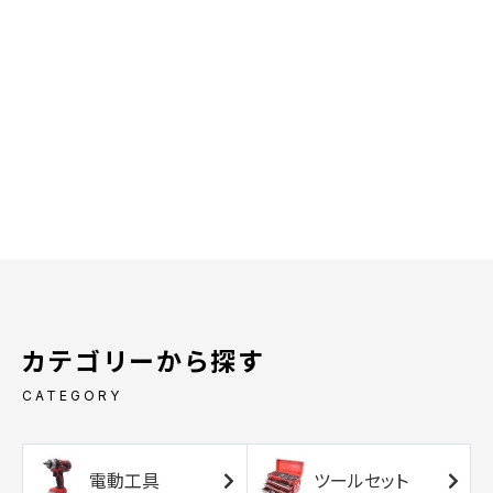
カテゴリーから探す
CATEGORY
電動工具
ツールセット