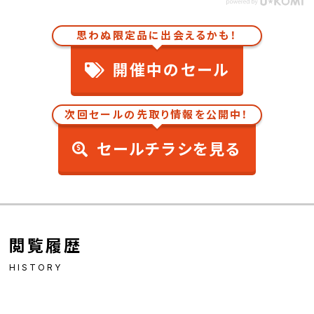
思わぬ限定品に出会えるかも！
開催中のセール
次回セールの先取り情報を公開中！
セールチラシを見る
閲覧履歴
HISTORY