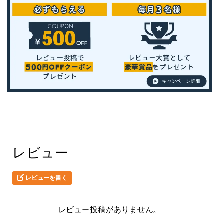
レビュー
レビューを書く
レビュー投稿がありません。