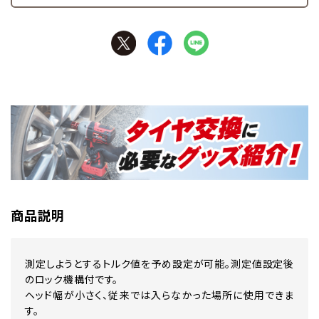
商品説明
測定しようとするトルク値を予め設定が可能。測定値設定後
のロック機構付です。
ヘッド幅が小さく、従来では入らなかった場所に使用できま
す。