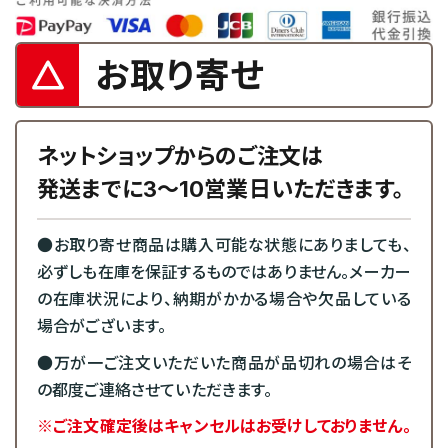
お取り寄せ
ネットショップからのご注文は
発送までに3～10営業日いただきます。
●お取り寄せ商品は購入可能な状態にありましても、
必ずしも在庫を保証するものではありません。メーカー
の在庫状況により、納期がかかる場合や欠品している
場合がございます。
●万が一ご注文いただいた商品が品切れの場合はそ
の都度ご連絡させていただきます。
※ご注文確定後はキャンセルはお受けしておりません。