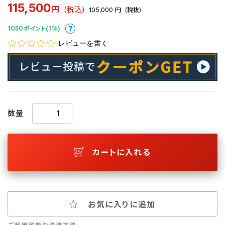
115,500
円
(税込)
105,000
円
(税抜)
1050ポイント(1%)
レビューを書く
数量
カートに入れる
お気に入りに追加