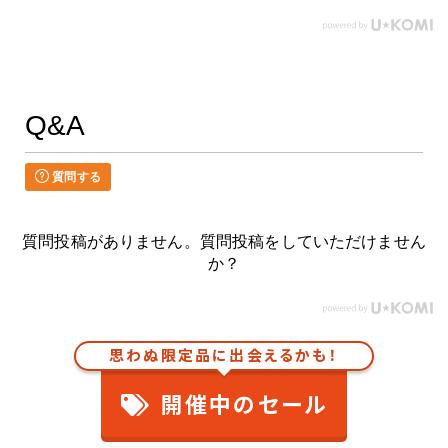
Q&A
質問する
質問投稿がありません。質問投稿をしていただけません
か？
思わぬ限定品に出会えるかも！
開催中のセール