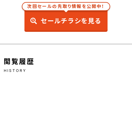
次回セールの先取り情報を公開中！
セールチラシを見る
閲覧履歴
HISTORY