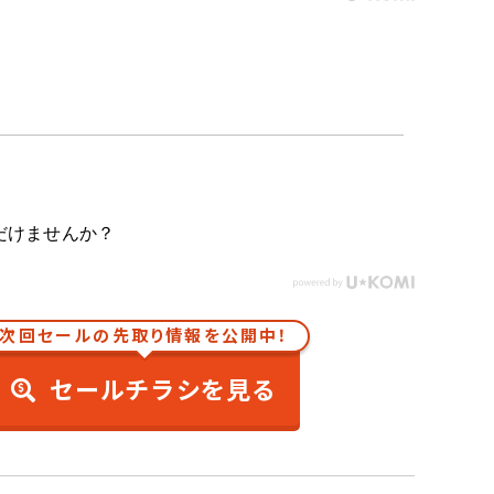
だけませんか？
次回セールの先取り情報を公開中！
セールチラシを見る