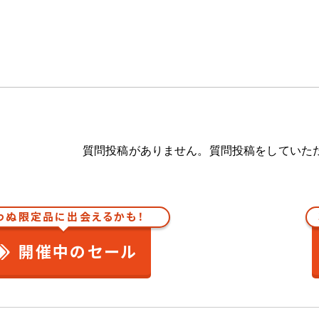
質問投稿がありません。質問投稿をしていた
わぬ限定品に出会えるかも！
開催中のセール