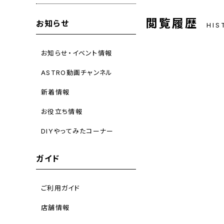
閲覧履歴
お知らせ
HIS
お知らせ・イベント情報
ASTRO動画チャンネル
新着情報
お役立ち情報
DIYやってみたコーナー
ガイド
ご利用ガイド
店舗情報