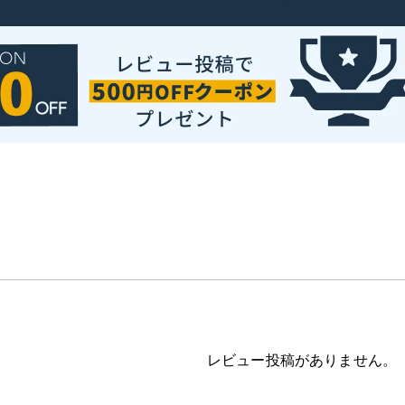
レビュー投稿がありません。