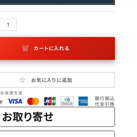
カートに入れる
お気に入りに追加
お取り寄せ