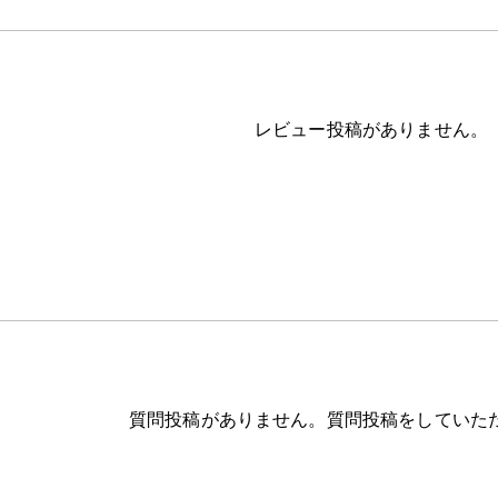
レビュー投稿がありません。
質問投稿がありません。質問投稿をしていた