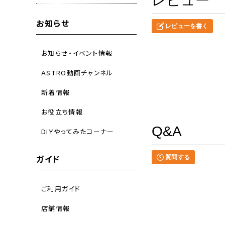
レビュー
お知らせ
レビューを書く
お知らせ・イベント情報
ASTRO動画チャンネル
新着情報
お役立ち情報
Q&A
DIYやってみたコーナー
質問する
ガイド
ご利用ガイド
店舗情報