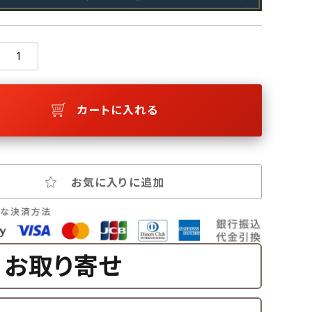
カートに入れる
お気に入りに追加
お取り寄せ