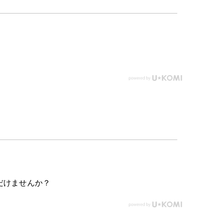
だけませんか？