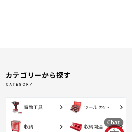
カテゴリーから探す
CATEGORY
電動工具
ツールセット
収納
収納関連