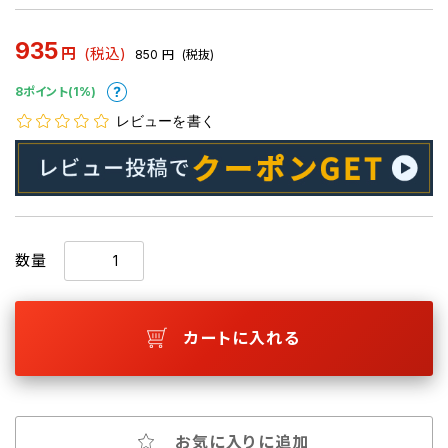
935
円
(税込)
850
円
(税抜)
8ポイント(1%)
レビューを書く
数量
カートに入れる
お気に入りに追加