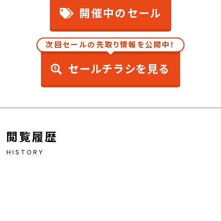
開催中のセール
次回セールの先取り情報を公開中！
セールチラシを見る
閲覧履歴
HISTORY