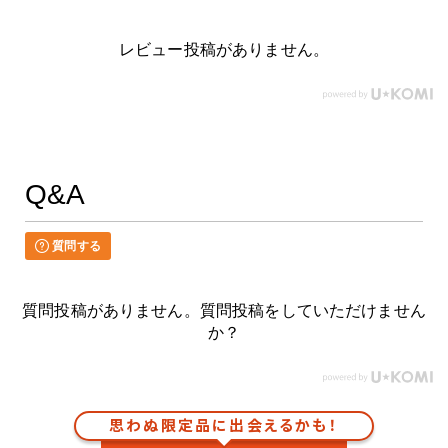
レビュー投稿がありません。
Q&A
質問する
質問投稿がありません。質問投稿をしていただけません
か？
思わぬ限定品に出会えるかも！