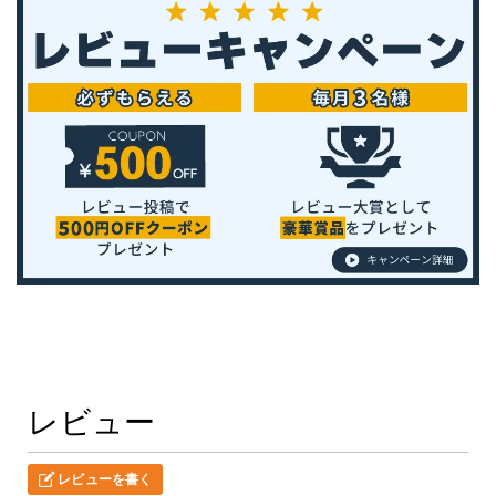
レビュー
レビューを書く