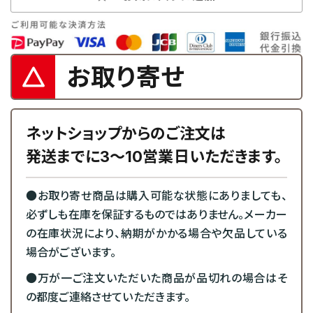
お取り寄せ
ネットショップからのご注文は
発送までに3～10営業日いただきます。
●お取り寄せ商品は購入可能な状態にありましても、
必ずしも在庫を保証するものではありません。メーカー
の在庫状況により、納期がかかる場合や欠品している
場合がございます。
●万が一ご注文いただいた商品が品切れの場合はそ
の都度ご連絡させていただきます。