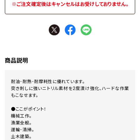
※ご注文確定後はキャンセルはお受けしておりません。
商品説明
耐油･耐熱･耐摩耗性に優れています。
突き刺しに強いニトリル素材を2度漬け強化、ハードな作業
もこなせます。
●ここがポイント！
機械工作。
漁業全般。
運輸･清掃。
土木建築。