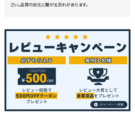
さい。品質の劣化に繋がる恐れがあります。