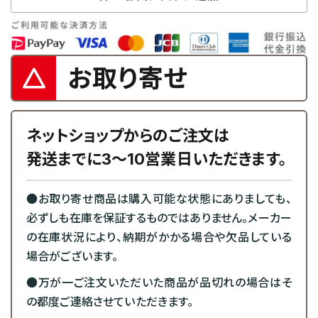
お取り寄せ
ネットショップからのご注文は
発送までに3～10営業日いただきます。
●お取り寄せ商品は購入可能な状態にありましても、
必ずしも在庫を保証するものではありません。メーカー
の在庫状況により、納期がかかる場合や欠品している
場合がございます。
●万が一ご注文いただいた商品が品切れの場合はそ
の都度ご連絡させていただきます。