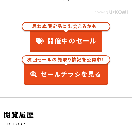
思わぬ限定品に出会えるかも！
開催中のセール
次回セールの先取り情報を公開中！
セールチラシを見る
閲覧履歴
HISTORY