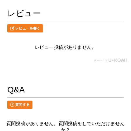
レビュー
レビューを書く
レビュー投稿がありません。
Q&A
質問する
質問投稿がありません。質問投稿をしていただけません
か？