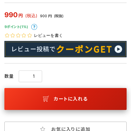
990
円
(税込)
900
円
(税抜)
9ポイント(1%)
レビューを書く
数量
カートに入れる
お気に入りに追加