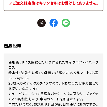
※ご注文確定後はキャンセルはお受けしておりません。
商品説明
使用感、サイズ感にこだわり作られたマイクロファイバーク
ロス。
吸水性・速乾性に優れ、吸着力が高いので、クルマに1つは置
いておきたい。
20枚入りのボックスタイプなので、必要な分だけ取り出して
お使いいただけます。
カラーバリエーション豊富なパッケージは、同シリーズアイテ
ムとの調和性もあり、車内のムードを引き立てます。
車内だけでなく、お部屋や水回り等、日常使いにもおすすめ。