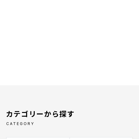
カテゴリーから探す
CATEGORY