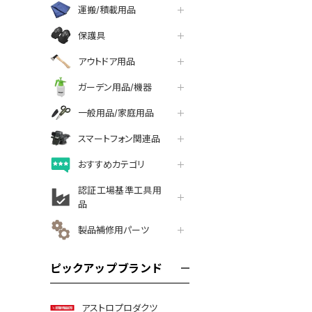
運搬/積載用品
保護具
アウトドア用品
ガーデン用品/機器
一般用品/家庭用品
スマートフォン関連品
おすすめカテゴリ
認証工場基準工具用
品
製品補修用パーツ
ピックアップブランド
アストロプロダクツ