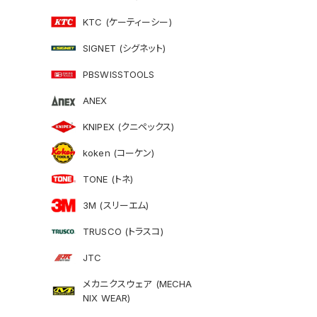
KTC (ケーティーシー)
SIGNET (シグネット)
PBSWISSTOOLS
ANEX
KNIPEX (クニペックス)
koken (コーケン)
TONE (トネ)
3M (スリーエム)
TRUSCO (トラスコ)
JTC
メカニクスウェア (MECHA
NIX WEAR)