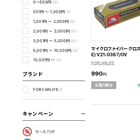
0～500円
(0)
501円 ～ 1,000円
(1)
1,001円 ～ 2,000円
(0)
2,001円 ～ 3,000円
(0)
3,001円 ～ 5,000円
(0)
マイクロファイバークロス 
5,001円 ～ 10,000円
(0)
E) V21-0367/OV
10,001円 ～
(0)
FORCARLIFE
990
ブランド
円
お取り寄せ
FORCARLIFE
(1)
キャンペーン
セールTOP