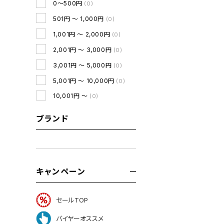
0～500円
(0)
501円 ～ 1,000円
(0)
1,001円 ～ 2,000円
(0)
2,001円 ～ 3,000円
(0)
3,001円 ～ 5,000円
(0)
5,001円 ～ 10,000円
(0)
10,001円 ～
(0)
ブランド
キャンペーン
セールTOP
バイヤーオススメ