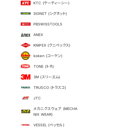
KTC (ケーティーシー)
SIGNET (シグネット)
PBSWISSTOOLS
ANEX
KNIPEX (クニペックス)
koken (コーケン)
TONE (トネ)
3M (スリーエム)
TRUSCO (トラスコ)
JTC
メカニクスウェア (MECHA
NIX WEAR)
VESSEL (ベッセル)