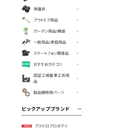
保護具
アウトドア用品
ガーデン用品/機器
一般用品/家庭用品
スマートフォン関連品
おすすめカテゴリ
認証工場基準工具用
品
製品補修用パーツ
ピックアップブランド
アストロプロダクツ