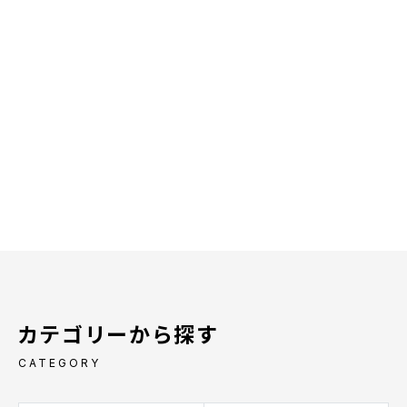
カテゴリーから探す
CATEGORY