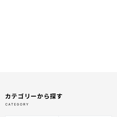
カテゴリーから探す
CATEGORY