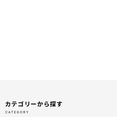
カテゴリーから探す
CATEGORY