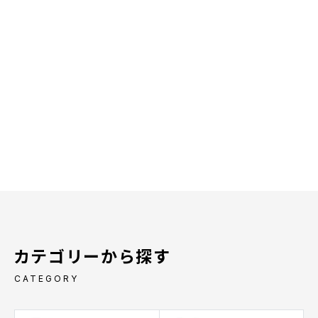
カテゴリーから探す
CATEGORY