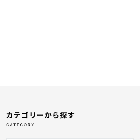
カテゴリーから探す
CATEGORY