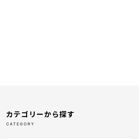
カテゴリーから探す
CATEGORY