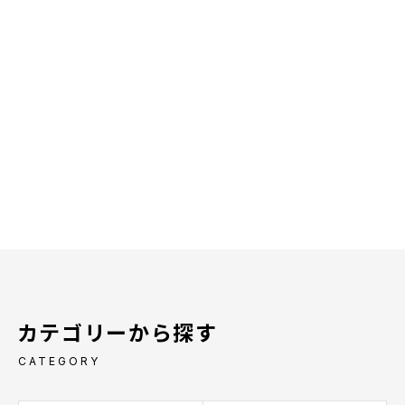
カテゴリーから探す
CATEGORY