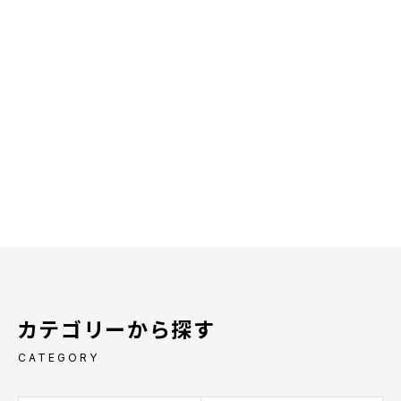
カテゴリーから探す
CATEGORY