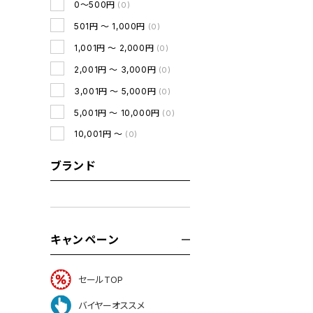
0～500円
(0)
501円 ～ 1,000円
(0)
1,001円 ～ 2,000円
(0)
2,001円 ～ 3,000円
(0)
3,001円 ～ 5,000円
(0)
5,001円 ～ 10,000円
(0)
10,001円 ～
(0)
ブランド
キャンペーン
セールTOP
バイヤーオススメ