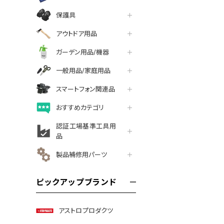
保護具
アウトドア用品
ガーデン用品/機器
一般用品/家庭用品
スマートフォン関連品
おすすめカテゴリ
認証工場基準工具用
品
製品補修用パーツ
ピックアップブランド
アストロプロダクツ