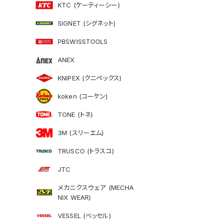
KTC (ケーティーシー)
SIGNET (シグネット)
PBSWISSTOOLS
ANEX
KNIPEX (クニペックス)
koken (コーケン)
TONE (トネ)
3M (スリーエム)
TRUSCO (トラスコ)
JTC
メカニクスウェア (MECHA
NIX WEAR)
VESSEL (ベッセル)