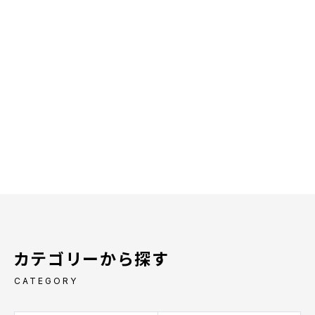
カテゴリーから探す
CATEGORY