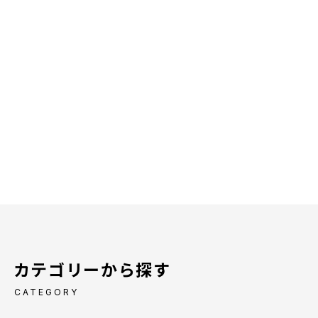
カテゴリーから探す
CATEGORY