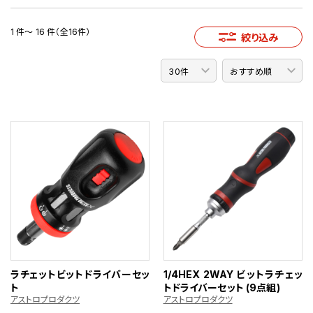
1 件～ 16 件（全16件）
絞り込み
ラチェットビットドライバーセッ
1/4HEX 2WAY ビットラチェッ
ト
トドライバーセット (9点組)
アストロプロダクツ
アストロプロダクツ