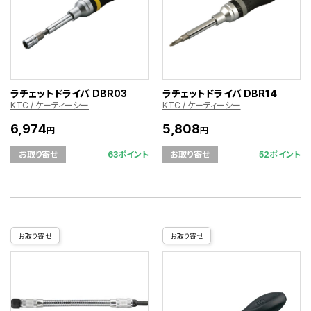
ラチェットドライバ DBR03
ラチェットドライバ DBR14
KTC / ケーティーシー
KTC / ケーティーシー
6,974
5,808
円
円
63ポイント
52ポイント
お取り寄せ
お取り寄せ
お取り寄せ
お取り寄せ