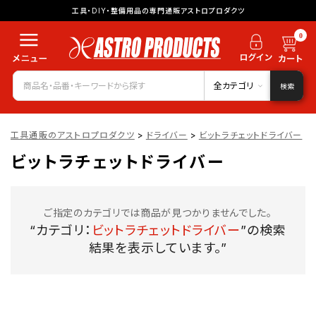
工具・DIY・整備用品の専門通販アストロプロダクツ
0
全カテゴリ
検索
工具通販のアストロプロダクツ
>
ドライバー
>
ビットラチェットドライバー
ビットラチェットドライバー
ご指定のカテゴリでは商品が見つかりませんでした。
“カテゴリ：
ビットラチェットドライバー
”の検索
結果を表示しています。”