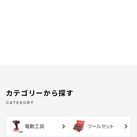
カテゴリーから探す
CATEGORY
電動工具
ツールセット