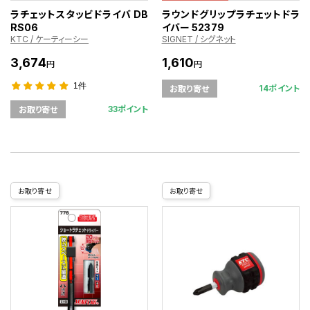
ラチェットスタッビドライバ DB
ラウンドグリップラチェットドラ
RS06
イバー 52379
KTC / ケーティーシー
SIGNET / シグネット
3,674
1,610
円
円
1件
14ポイント
お取り寄せ
33ポイント
お取り寄せ
お取り寄せ
お取り寄せ