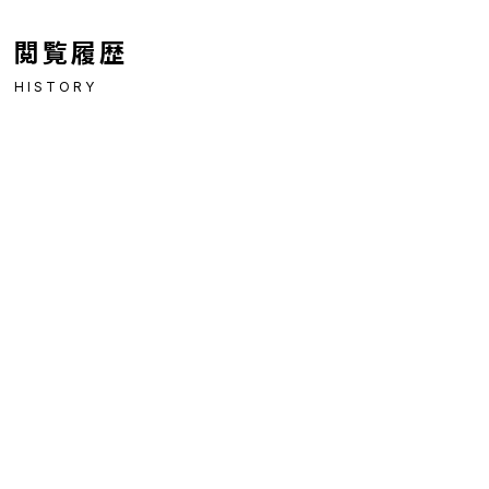
閲覧履歴
HISTORY