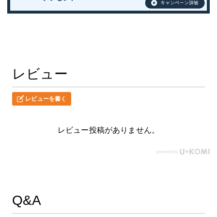
レビュー
レビューを書く
レビュー投稿がありません。
Q&A