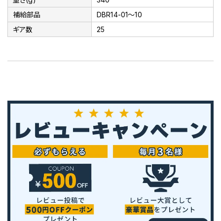
補給部品
DBR14-01～10
ギア数
25