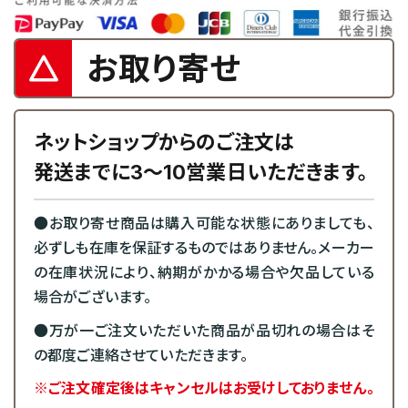
お取り寄せ
ネットショップからのご注文は
発送までに3～10営業日いただきます。
●お取り寄せ商品は購入可能な状態にありましても、
必ずしも在庫を保証するものではありません。メーカー
の在庫状況により、納期がかかる場合や欠品している
場合がございます。
●万が一ご注文いただいた商品が品切れの場合はそ
の都度ご連絡させていただきます。
※ご注文確定後はキャンセルはお受けしておりません。