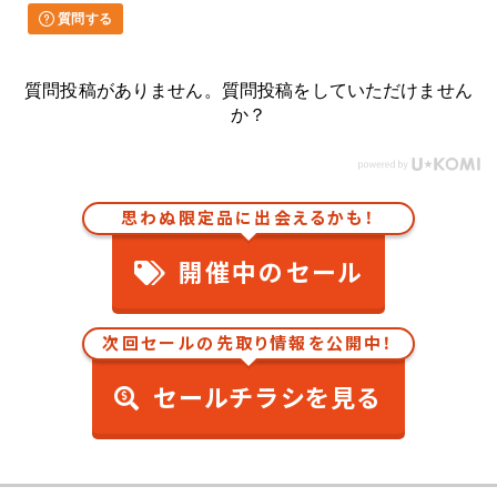
質問する
質問投稿がありません。質問投稿をしていただけません
か？
思わぬ限定品に出会えるかも！
開催中のセール
次回セールの先取り情報を公開中！
セールチラシを見る