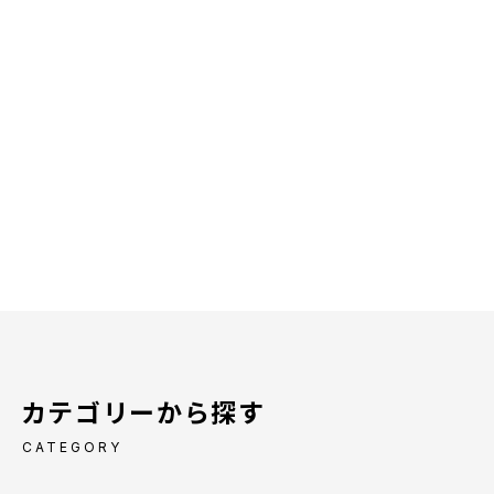
カテゴリーから探す
CATEGORY