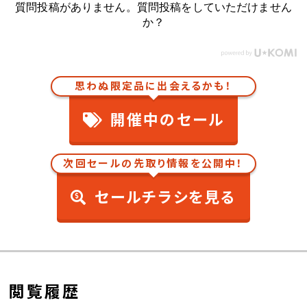
質問投稿がありません。質問投稿をしていただけません
か？
思わぬ限定品に出会えるかも！
開催中のセール
次回セールの先取り情報を公開中！
セールチラシを見る
閲覧履歴