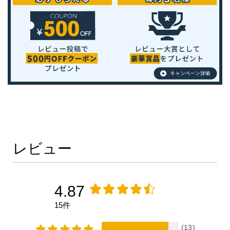
レビュー
4.87
15件
(13)