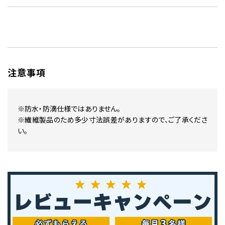
注意事項
※防水・防滴仕様ではありません。
※繊維製品のため多少寸法誤差がありますので、ご了承くださ
い。