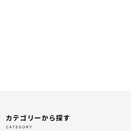
カテゴリーから探す
CATEGORY