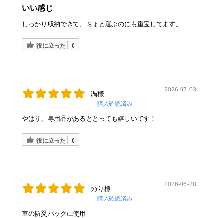
いい感じ
しっかり収納できて、ちょと運ぶのにも重宝してます。
役に立った
0
2026-07-03
渦様
購入確認済み
やはり、専用品があるととっても嬉しいです！
役に立った
0
2026-06-28
のり様
購入確認済み
車の防災バックに使用