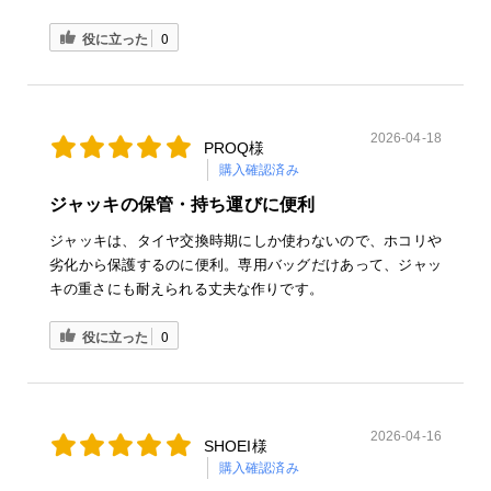
役に立った
0
2026-04-18
PROQ様
購入確認済み
ジャッキの保管・持ち運びに便利
ジャッキは、タイヤ交換時期にしか使わないので、ホコリや
劣化から保護するのに便利。専用バッグだけあって、ジャッ
キの重さにも耐えられる丈夫な作りです。
役に立った
0
2026-04-16
SHOEI様
購入確認済み