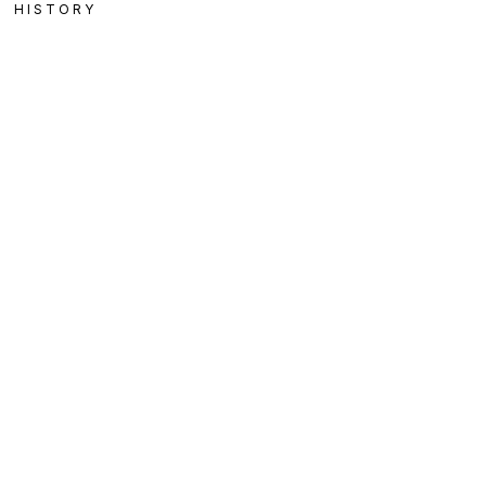
HISTORY