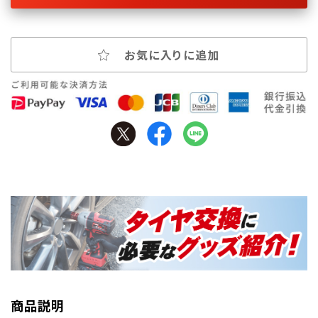
お気に入りに追加
商品説明