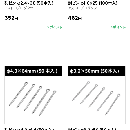
割ピン φ2.4×38 (50本入)
割ピン φ1.6×25 (100本入)
アストロプロダクツ
アストロプロダクツ
352
462
円
円
3ポイント
4ポイント
割ピン φ4.0×64 (50本入)
割ピン φ3.2×50 (50本入)