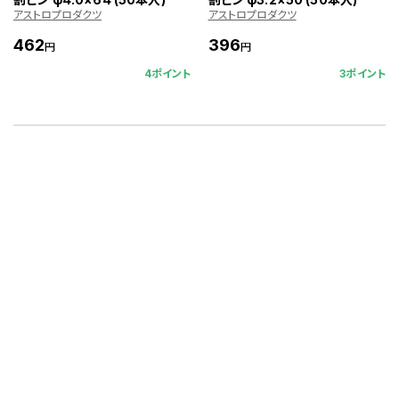
アストロプロダクツ
アストロプロダクツ
462
396
円
円
4ポイント
3ポイント