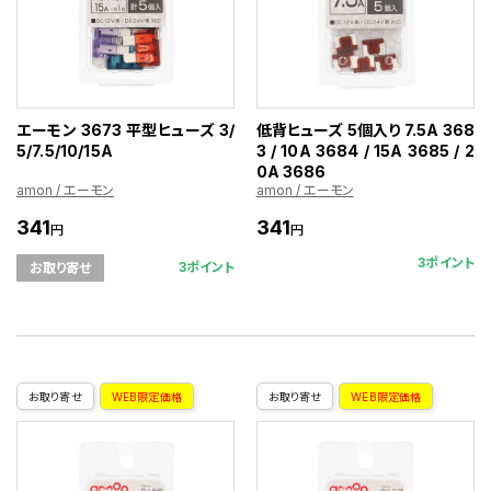
エーモン 3673 平型ヒューズ 3/
低背ヒューズ 5個入り 7.5A 368
5/7.5/10/15A
3 / 10A 3684 / 15A 3685 / 2
0A 3686
amon / エーモン
amon / エーモン
341
341
円
円
3ポイント
3ポイント
お取り寄せ
お取り寄せ
WEB限定価格
お取り寄せ
WEB限定価格