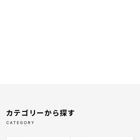
カテゴリーから探す
CATEGORY