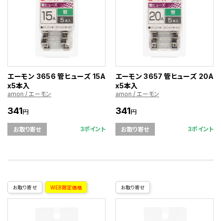
エーモン 3656 管ヒューズ 15A
エーモン 3657 管ヒューズ 20A
x5本入
x5本入
amon / エーモン
amon / エーモン
341
341
円
円
3ポイント
3ポイント
お取り寄せ
お取り寄せ
お取り寄せ
WEB限定価格
お取り寄せ