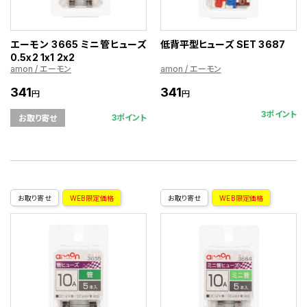
エーモン 3665 ミニ管ヒューズ
低背平型ヒューズ SET 3687
0.5x2 1x1 2x2
amon / エーモン
amon / エーモン
341
341
円
円
3ポイント
3ポイント
お取り寄せ
お取り寄せ
WEB限定価格
お取り寄せ
WEB限定価格