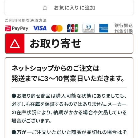
お気に入りに追加
お取り寄せ
ネットショップからのご注文は
発送までに3～10営業日いただきます。
●お取り寄せ商品は購入可能な状態にありましても、
必ずしも在庫を保証するものではありません。メーカー
の在庫状況により、納期がかかる場合や欠品している
場合がございます。
●万が一ご注文いただいた商品が品切れの場合はそ