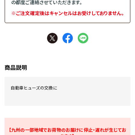
の都度ご連絡させていただきます。
※ご注文確定後はキャンセルはお受けしておりません。
商品説明
自動車ヒューズの交換に
【九州の一部地域でお荷物のお届けに停止・遅れが生じてお