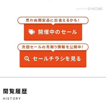
思わぬ限定品に出会えるかも！
開催中のセール
次回セールの先取り情報を公開中！
セールチラシを見る
閲覧履歴
HISTORY