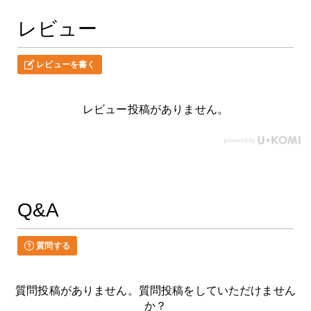
レビュー
レビューを書く
レビュー投稿がありません。
Q&A
質問する
質問投稿がありません。質問投稿をしていただけません
か？