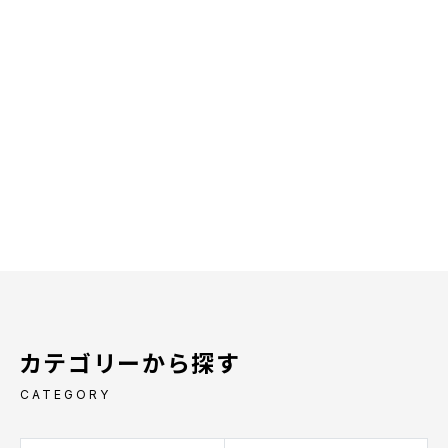
カテゴリーから探す
CATEGORY