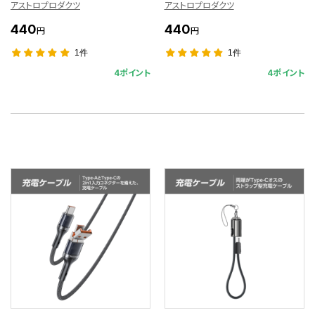
アストロプロダクツ
アストロプロダクツ
440
440
円
円
1件
1件
4ポイント
4ポイント