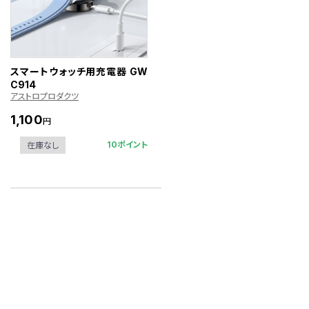
スマートウォッチ用充電器 GW
C914
アストロプロダクツ
1,100
円
10ポイント
在庫なし