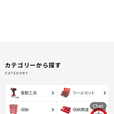
カテゴリーから探す
CATEGORY
電動工具
ツールセット
収納
収納関連