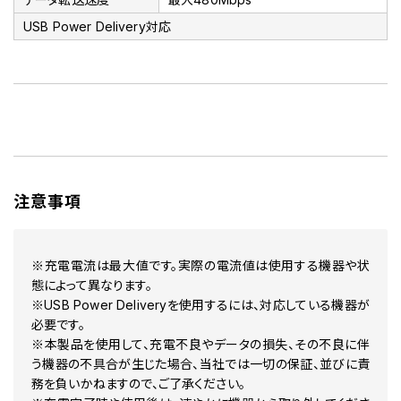
USB Power Delivery対応
注意事項
※充電電流は最大値です。実際の電流値は使用する機器や状
態によって異なります。
※USB Power Deliveryを使用するには、対応している機器が
必要です。
※本製品を使用して、充電不良やデータの損失、その不良に伴
う機器の不具合が生じた場合、当社では一切の保証、並びに責
務を負いかねますので、ご了承ください。