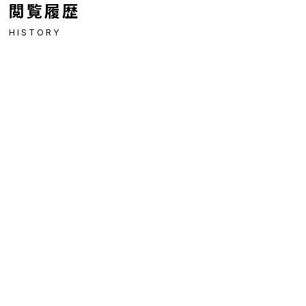
閲覧履歴
HISTORY