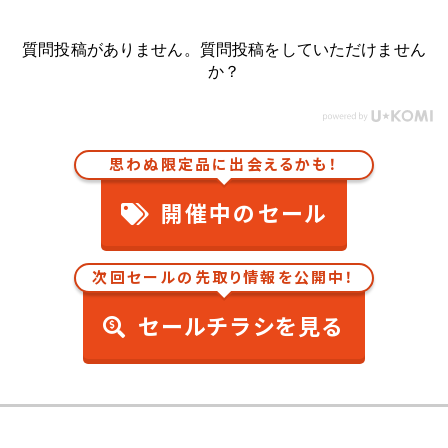
質問投稿がありません。質問投稿をしていただけません
か？
思わぬ限定品に出会えるかも！
開催中のセール
次回セールの先取り情報を公開中！
セールチラシを見る