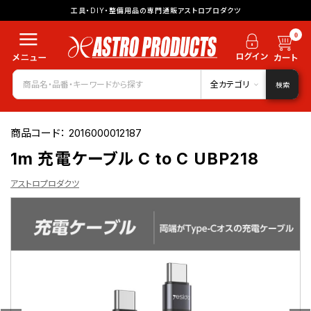
工具・DIY・整備用品の専門通販アストロプロダクツ
0
全カテゴリ
検索
商品コード：
2016000012187
1m 充電ケーブル C to C UBP218
アストロプロダクツ