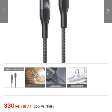
330
円
(税込)
300
円
(税抜)