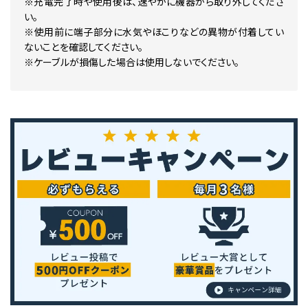
※充電完了時や使用後は、速やかに機器から取り外してくださ
い。
※使用前に端子部分に水気やほこりなどの異物が付着してい
ないことを確認してください。
※ケーブルが損傷した場合は使用しないでください。