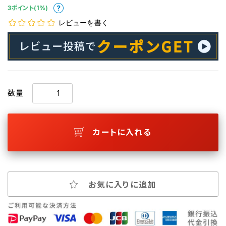
3ポイント(1%)
レビューを書く
数量
カートに入れる
お気に入りに追加