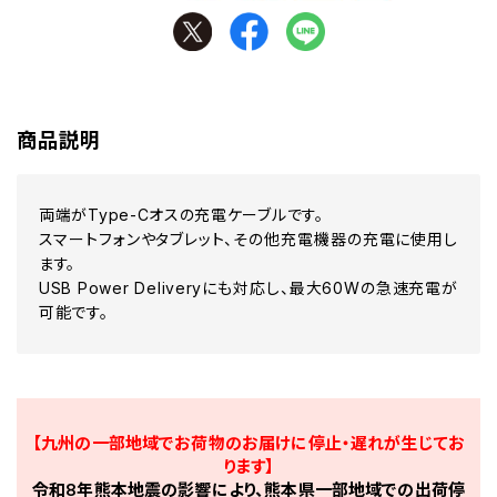
商品説明
両端がType-Cオスの充電ケーブルです。
スマートフォンやタブレット、その他充電機器の充電に使用し
ます。
USB Power Deliveryにも対応し、最大60Wの急速充電が
可能です。
【九州の一部地域でお荷物のお届けに停止・遅れが生じてお
ります】
令和8年熊本地震の影響により、熊本県一部地域での出荷停