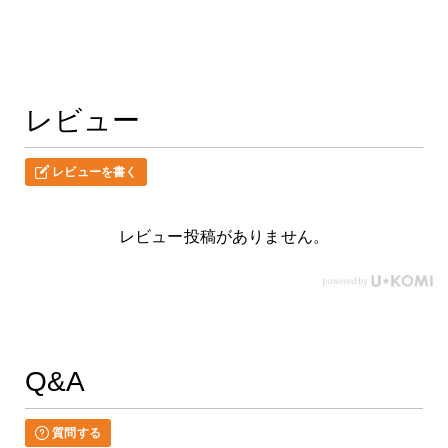
レビュー
レビューを書く
レビュー投稿がありません。
Q&A
質問する