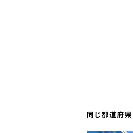
同じ都道府県