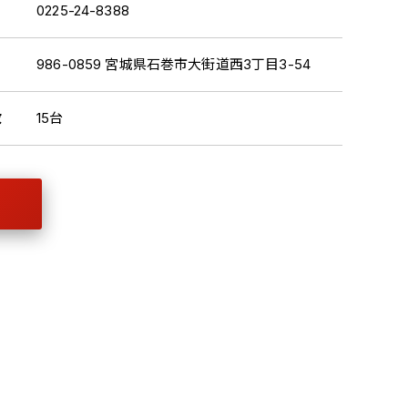
0225-24-8388
986-0859 宮城県石巻市大街道西3丁目3-54
数
15台