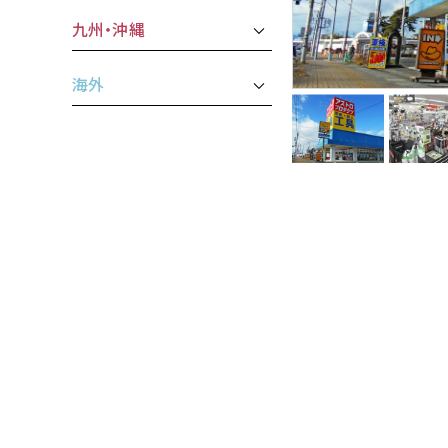
九州・沖縄
海外