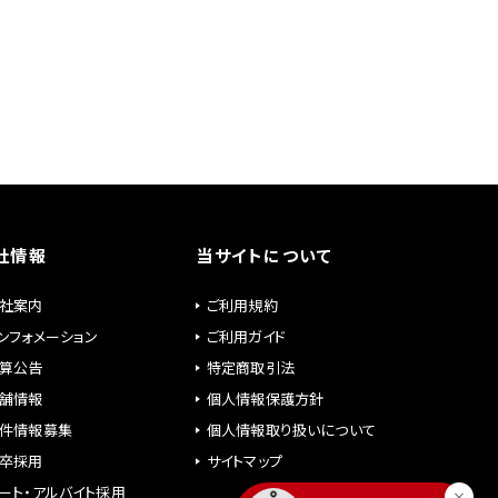
社情報
当サイトについて
社案内
ご利用規約
ンフォメーション
ご利用ガイド
算公告
特定商取引法
舗情報
個人情報保護方針
件情報募集
個人情報取り扱いについて
卒採用
サイトマップ
ート・アルバイト採用