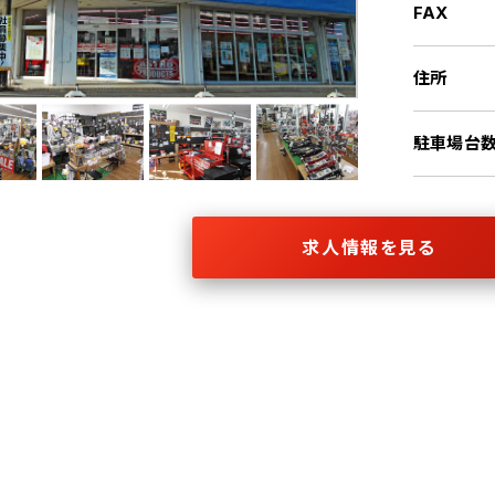
FAX
住所
駐車場台
求人情報を見る