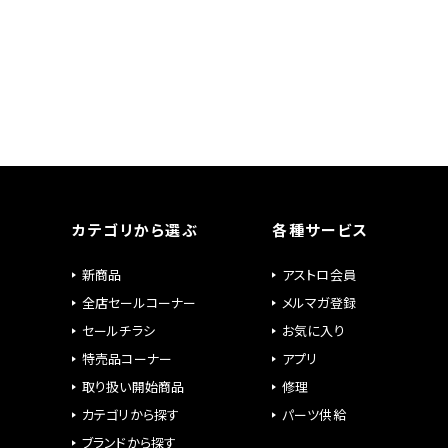
カテゴリから選ぶ
各種サービス
新商品
アストロ会員
全店セールコーナー
メルマガ登録
セールチラシ
お気に入り
特売品コーナー
アプリ
取り扱い開始商品
修理
カテゴリから探す
パーツ供給
ブランドから探す