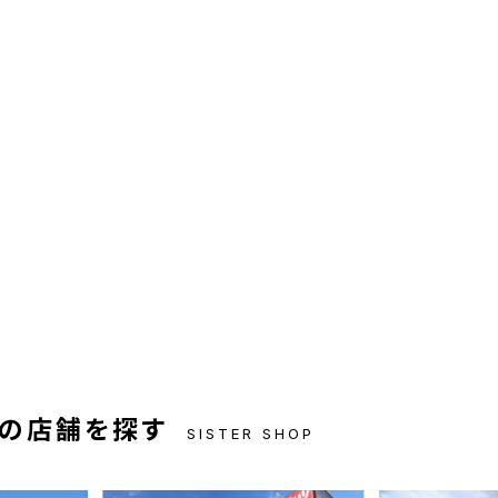
の店舗を探す
SISTER SHOP