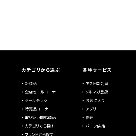
カテゴリから選ぶ
各種サービス
新商品
アストロ会員
全店セールコーナー
メルマガ登録
セールチラシ
お気に入り
特売品コーナー
アプリ
取り扱い開始商品
修理
カテゴリから探す
パーツ供給
ブランドから探す