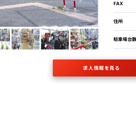
FAX
住所
駐車場台
求人情報を見る