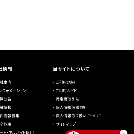
社情報
当サイトについて
社案内
ご利用規約
ンフォメーション
ご利用ガイド
算公告
特定商取引法
舗情報
個人情報保護方針
件情報募集
個人情報取り扱いについて
卒採用
サイトマップ
ート・アルバイト採用