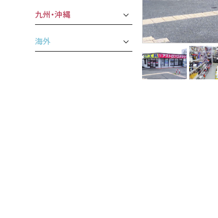
九州・沖縄
海外