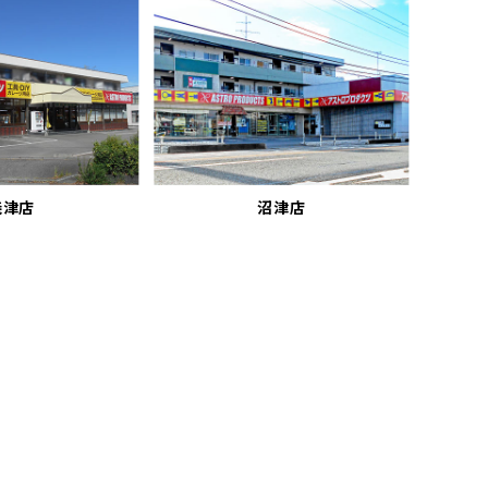
焼津店
沼津店