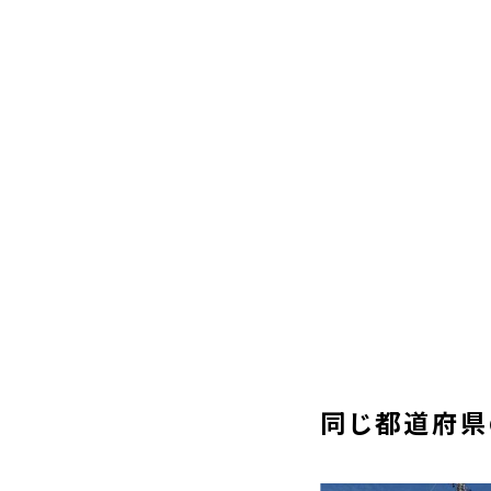
同じ都道府県