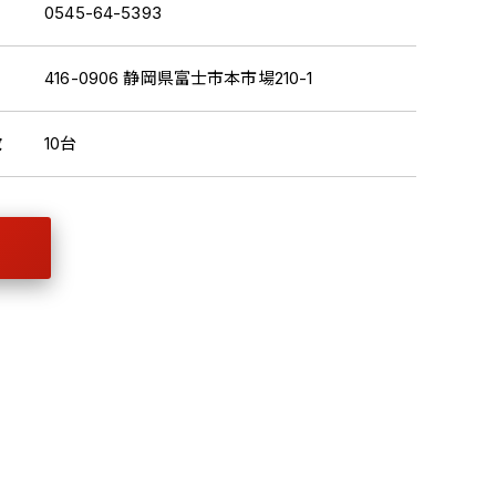
0545-64-5393
416-0906 静岡県富士市本市場210-1
数
10台