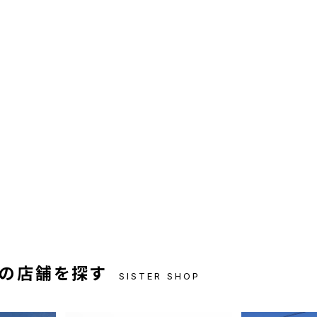
の店舗を探す
SISTER SHOP