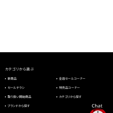
カテゴリから選ぶ
新商品
全店セールコーナー
セールチラシ
特売品コーナー
取り扱い開始商品
カテゴリから探す
ブランドから探す