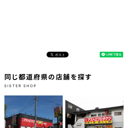
同じ都道府県の店舗を探す
SISTER SHOP