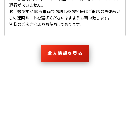
通行ができません。
お手数ですが該当車両でお越しのお客様はご来店の際あらか
じめ迂回ルートを選択くださいますようお願い致します。
皆様のご来店心よりお待ちしております。
求人情報を見る