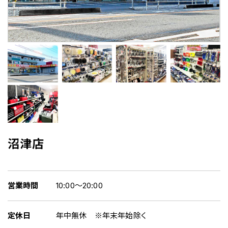
沼津店
営業時間
10:00～20:00
定休日
年中無休 ※年末年始除く