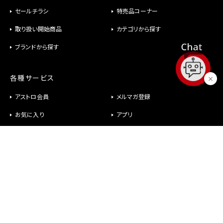
セールチラシ
特売品コーナー
取り扱い開始商品
カテゴリから探す
ブランドから探す
各種サービス
アストロ会員
メルマガ登録
お気に入り
アプリ
修理
パーツ供給
ヘルプ
お問い合わせ
メールが届かない
社長室直行メール