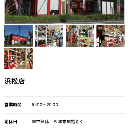
浜松店
営業時間
10:00～20:00
定休日
年中無休 ※年末年始除く