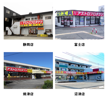
静岡店
富士店
焼津店
沼津店