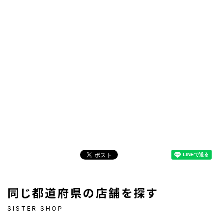
同じ都道府県の店舗を探す
SISTER SHOP