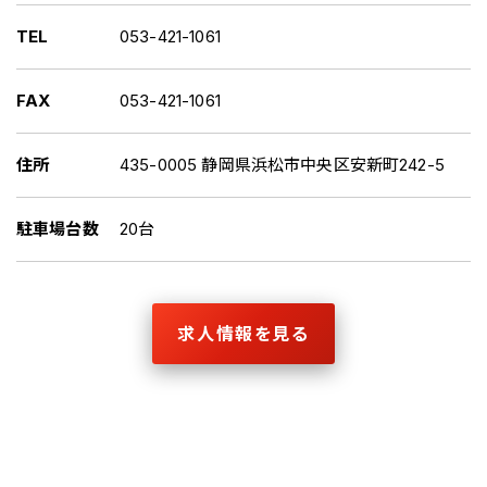
TEL
053-421-1061
FAX
053-421-1061
住所
435-0005 静岡県浜松市中央区安新町242-5
駐車場台数
20台
求人情報を見る