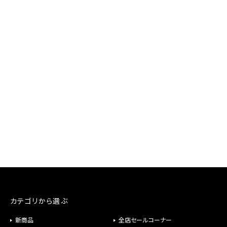
カテゴリから選ぶ
新商品
全店セールコーナー