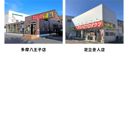
多摩八王子店
足立舎人店