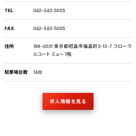
TEL
042-543-5005
FAX
042-543-5005
住所
196-0031 東京都昭島市福島町3-13-7 フローラ
ルコート ミュー 1階
駐車場台数
14台
求人情報を見る