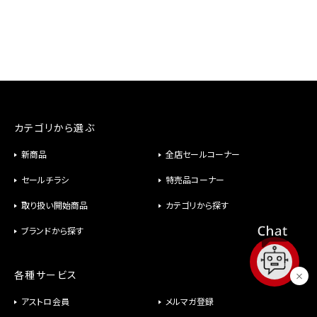
カテゴリから選ぶ
新商品
全店セールコーナー
セールチラシ
特売品コーナー
取り扱い開始商品
カテゴリから探す
ブランドから探す
各種サービス
アストロ会員
メルマガ登録