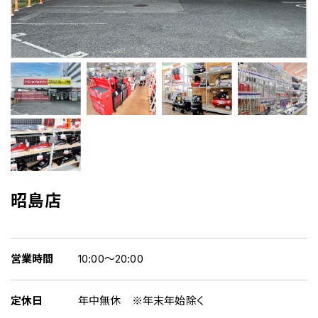
昭島店
営業時間
10:00～20:00
定休日
年中無休 ※年末年始除く