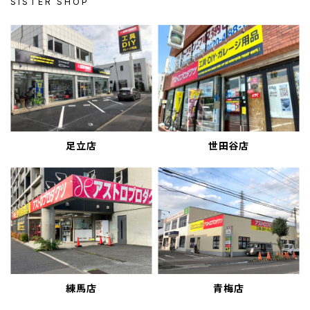
SISTER SHOP
足立店
世田谷店
練馬店
青梅店