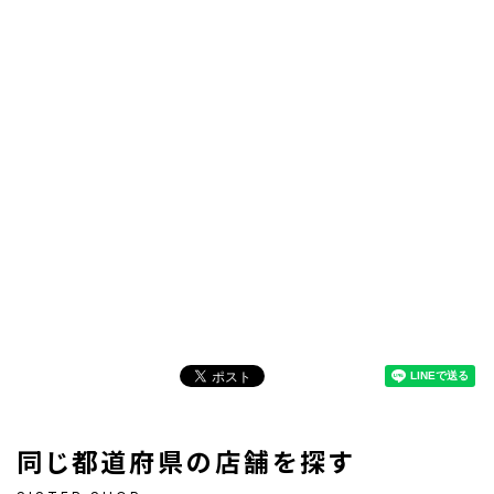
同じ都道府県の店舗を探す