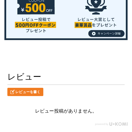
レビュー
レビューを書く
レビュー投稿がありません。