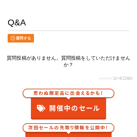
Q&A
質問する
質問投稿がありません。質問投稿をしていただけません
か？
思わぬ限定品に出会えるかも！
開催中のセール
次回セールの先取り情報を公開中！