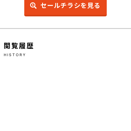
セールチラシを見る
閲覧履歴
HISTORY