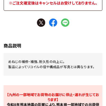
※ご注文確定後はキャンセルはお受けしておりません。
商品説明
めねじの補修・補強、耐久性の向上に。
製品によってリコイルの径や構成品が写真とは異なります。
【九州の一部地域でお荷物のお届けに停止・遅れが生じてお
ります】
令和8年熊本地震の影響により、熊本県一部地域での出荷停