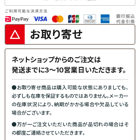
お取り寄せ
ネットショップからのご注文は
発送までに3～10営業日いただきます。
●お取り寄せ商品は購入可能な状態にありましても、
必ずしも在庫を保証するものではありません。メーカー
の在庫状況により、納期がかかる場合や欠品している
場合がございます。
●万が一ご注文いただいた商品が品切れの場合はそ
の都度ご連絡させていただきます。