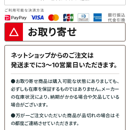
お取り寄せ
ネットショップからのご注文は
発送までに3～10営業日いただきます。
●お取り寄せ商品は購入可能な状態にありましても、
必ずしも在庫を保証するものではありません。メーカー
の在庫状況により、納期がかかる場合や欠品している
場合がございます。
●万が一ご注文いただいた商品が品切れの場合はそ
の都度ご連絡させていただきます。