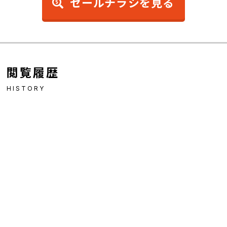
セールチラシを見る
閲覧履歴
HISTORY