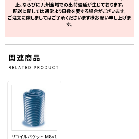
止、ならびに九州全域での出荷遅延が生じております。
配送に関しては通常より日数を要する場合がございます。
ご注文に際しましてはご了承くださいます様お願い申し上げま
す。
関連商品
RELATED PRODUCT
リコイルパケット M8×1.