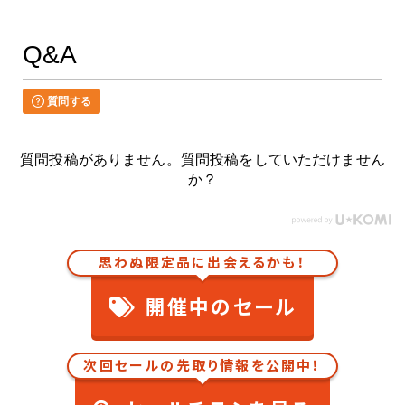
Q&A
質問する
質問投稿がありません。質問投稿をしていただけません
か？
思わぬ限定品に出会えるかも！
開催中のセール
次回セールの先取り情報を公開中！