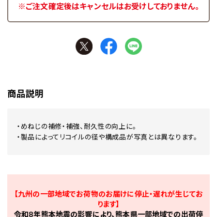
※ご注文確定後はキャンセルはお受けしておりません。
商品説明
・めねじの補修・補強、耐久性の向上に。
・製品によってリコイルの径や構成品が写真とは異なります。
【九州の一部地域でお荷物のお届けに停止・遅れが生じてお
ります】
令和8年熊本地震の影響により、熊本県一部地域での出荷停