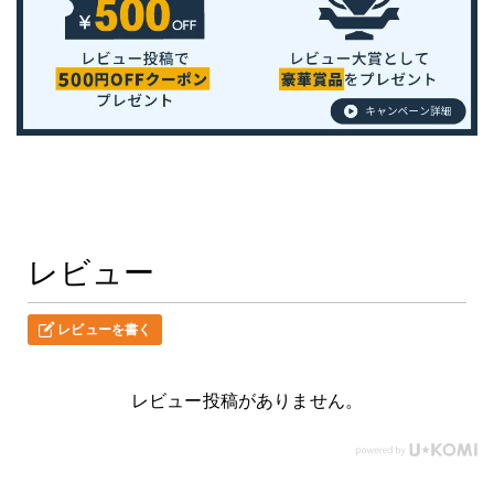
レビュー
レビューを書く
レビュー投稿がありません。