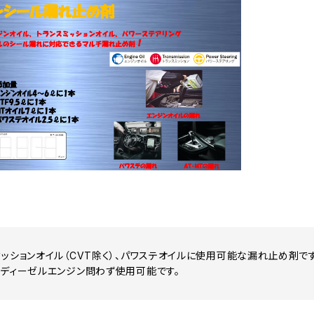
ミッションオイル（CVT除く）、パワステオイルに使用可能な漏れ止め剤です
、ディーゼルエンジン問わず使用可能です。