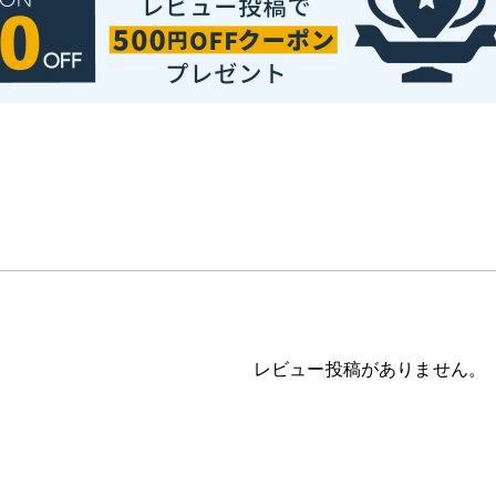
レビュー投稿がありません。