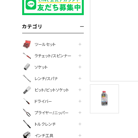
カテゴリ
ツールセット
ラチェット/スピンナー
ソケット
レンチ/スパナ
ビット/ビットソケット
ドライバー
プライヤー/ニッパー
トルクレンチ
インチ工具