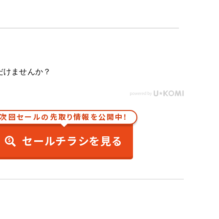
だけませんか？
次回セールの先取り情報を公開中！
セールチラシを見る