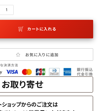
カートに入れる
お気に入りに追加
お取り寄せ
トショップからのご注文は