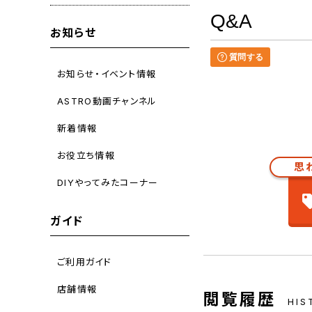
Q&A
お知らせ
質問する
お知らせ・イベント情報
ASTRO動画チャンネル
新着情報
お役立ち情報
思
DIYやってみたコーナー
ガイド
ご利用ガイド
店舗情報
閲覧履歴
HIS