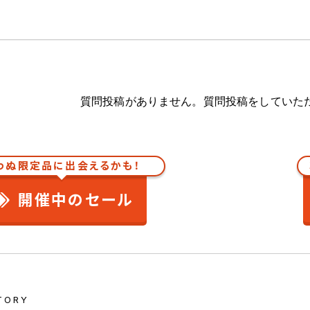
質問投稿がありません。質問投稿をしていた
わぬ限定品に出会えるかも！
開催中のセール
TORY