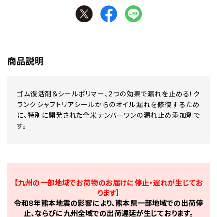
商品説明
ゴム復活剤＆シールポリマー、2つの効果で漏れを止める！ク
ランクシャフトリアシールからのオイル漏れを修復するため
に、特別に開発された全米ナンバーワンの漏れ止め添加剤で
す。
【九州の一部地域でお荷物のお届けに停止・遅れが生じてお
ります】
令和8年熊本地震の影響により、熊本県一部地域での出荷停
止、ならびに九州全域での出荷遅延が生じております。