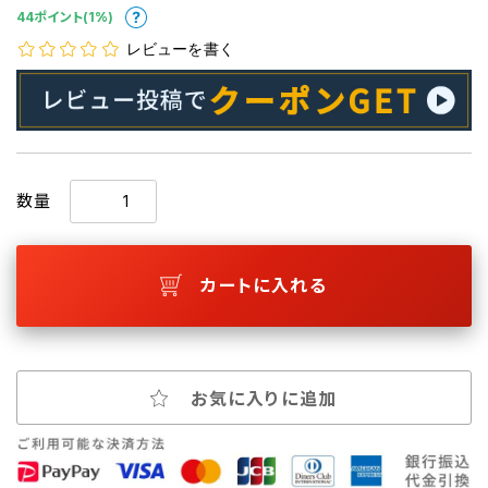
44ポイント(1%)
レビューを書く
数量
カートに入れる
お気に入りに追加