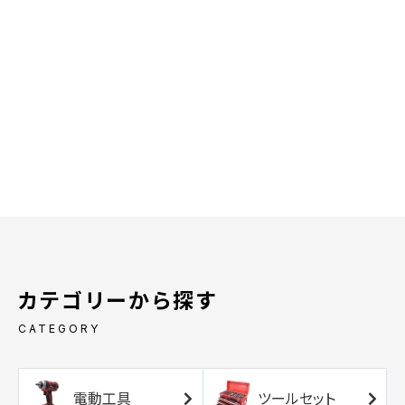
カテゴリーから探す
CATEGORY
電動工具
ツールセット