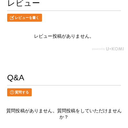
レビュー
レビューを書く
レビュー投稿がありません。
Q&A
質問する
質問投稿がありません。質問投稿をしていただけません
か？