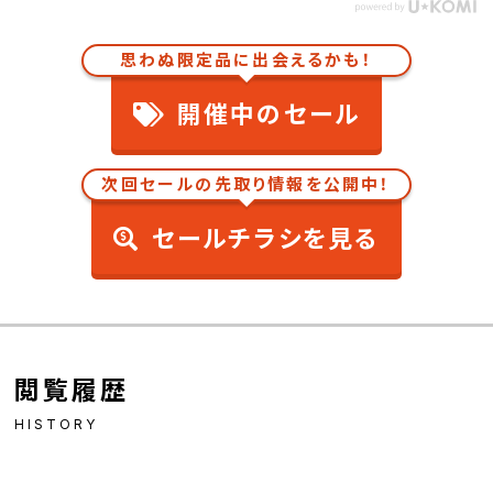
思わぬ限定品に出会えるかも！
開催中のセール
次回セールの先取り情報を公開中！
セールチラシを見る
閲覧履歴
HISTORY