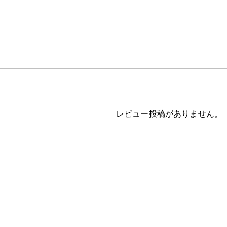
レビュー投稿がありません。