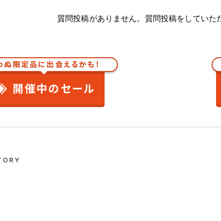
質問投稿がありません。質問投稿をしていた
わぬ限定品に出会えるかも！
開催中のセール
TORY