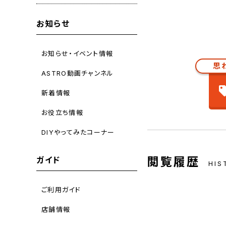
お知らせ
お知らせ・イベント情報
思
ASTRO動画チャンネル
新着情報
お役立ち情報
DIYやってみたコーナー
閲覧履歴
ガイド
HIS
ご利用ガイド
店舗情報