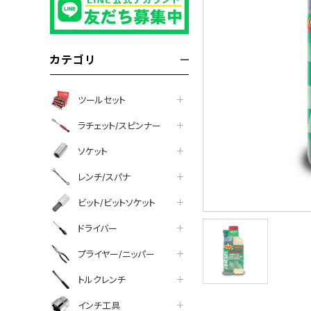
カテゴリ
ツールセット
ラチェット/スピンナー
ソケット
レンチ/スパナ
ビット/ビットソケット
ドライバー
プライヤー/ニッパー
トルクレンチ
インチ工具