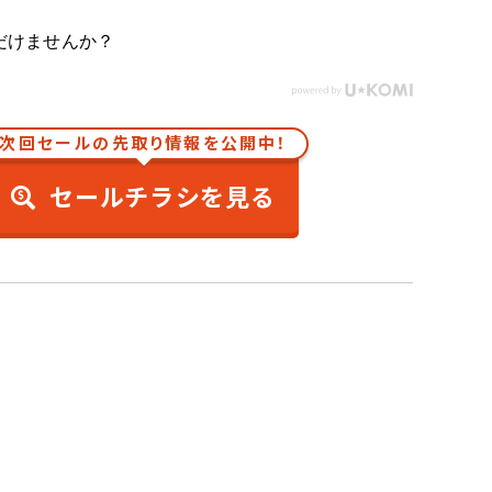
だけませんか？
次回セールの先取り情報を公開中！
セールチラシを見る