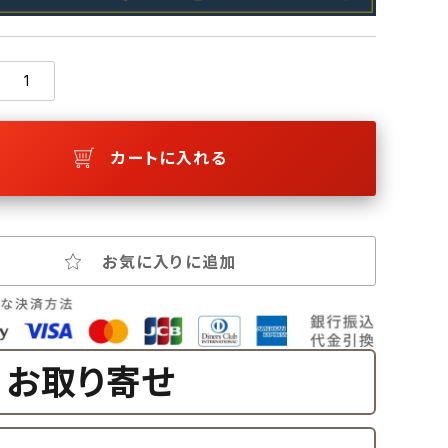
カートに入れる
お気に入りに追加
お取り寄せ