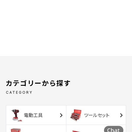
カテゴリーから探す
CATEGORY
電動工具
ツールセット