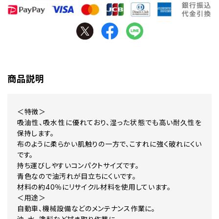
商品説明
＜特徴＞
吸油性、吸水性に優れており、湿った状態でも高い耐久性を
保持します。
布のように柔らかい肌触りの一方で、こすれに強く破れにくい
です。
持ち運びしやすいコンパクトサイズです。
青色なので油汚れが目立ちにくいです。
材料の約40％にリサイクル材料を使用しています。
＜用途＞
自動車、機械設備などのメンテナンス作業に。