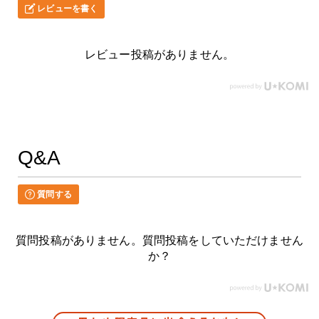
レビューを書く
レビュー投稿がありません。
Q&A
質問する
質問投稿がありません。質問投稿をしていただけません
か？