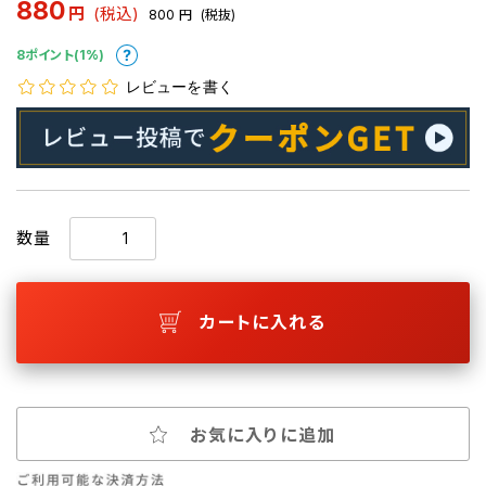
880
円
(税込)
800
円
(税抜)
8ポイント(1%)
レビューを書く
数量
カートに入れる
お気に入りに追加