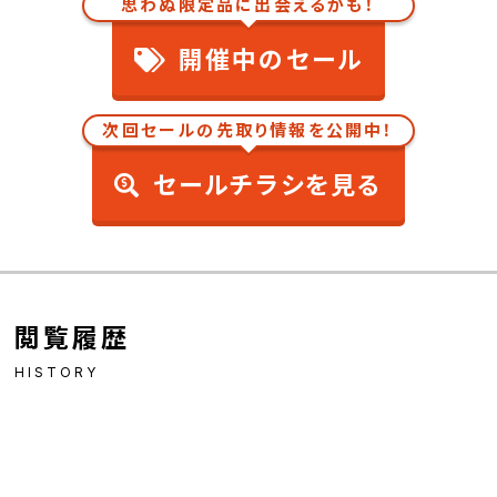
思わぬ限定品に出会えるかも！
開催中のセール
次回セールの先取り情報を公開中！
セールチラシを見る
閲覧履歴
HISTORY