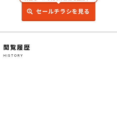
セールチラシを見る
閲覧履歴
HISTORY