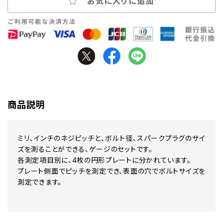
お気に入りに追加
商品説明
ミリ、インチのネジピッチと、ボルト径、スパークプラグのサイ
ズを測ることができる、ゲージのセットです。
各測定項目別に、4枚の円形プレートに分かれています。
プレート側面でピッチを測定でき、表面の穴でボルトサイズを
測定できます。