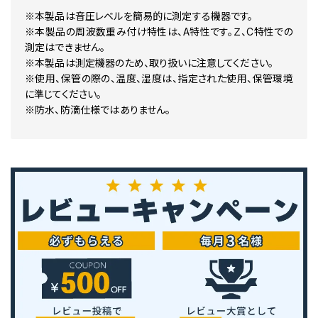
※本製品は音圧レベルを簡易的に測定する機器です。
※本製品の周波数重み付け特性は、A特性です。Ｚ、C特性での
測定はできません。
※本製品は測定機器のため、取り扱いに注意してください。
※使用、保管の際の、温度、湿度は、指定された使用、保管環境
に準じてください。
※防水、防滴仕様ではありません。