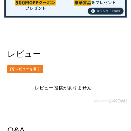
レビュー
レビューを書く
レビュー投稿がありません。
Q&A