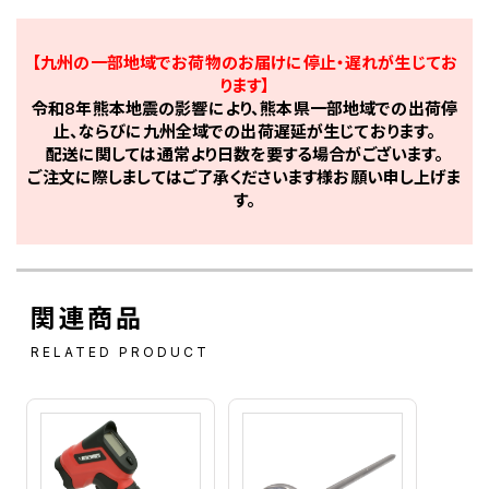
【九州の一部地域でお荷物のお届けに停止・遅れが生じてお
ります】
令和8年熊本地震の影響により、熊本県一部地域での出荷停
止、ならびに九州全域での出荷遅延が生じております。
配送に関しては通常より日数を要する場合がございます。
ご注文に際しましてはご了承くださいます様お願い申し上げま
す。
関連商品
RELATED PRODUCT