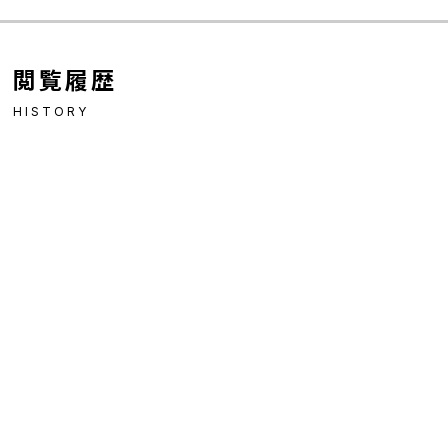
閲覧履歴
HISTORY