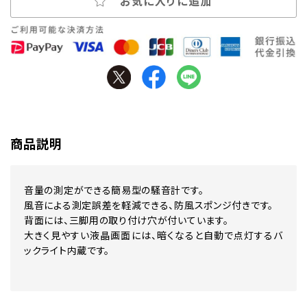
お気に入りに追加
商品説明
音量の測定ができる簡易型の騒音計です。
風音による測定誤差を軽減できる、防風スポンジ付きです。
背面には、三脚用の取り付け穴が付いています。
大きく見やすい液晶画面には、暗くなると自動で点灯するバ
ックライト内蔵です。