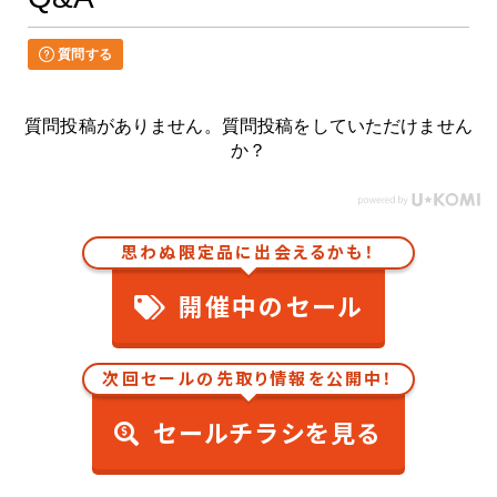
質問する
質問投稿がありません。質問投稿をしていただけません
か？
思わぬ限定品に出会えるかも！
開催中のセール
次回セールの先取り情報を公開中！
セールチラシを見る