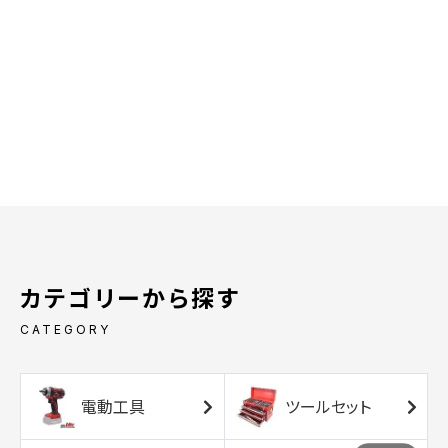
カテゴリーから探す
CATEGORY
電動工具
ツールセット