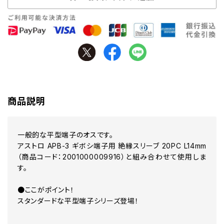
商品説明
一般的な平型端子のオスです。
アストロ APB-3 ギボシ端子用 絶縁スリーブ 20PC L14mm
（商品コード：2001000009916）と組み合わせて使用しま
す。
●ここがポイント！
スタンダードな平型端子シリーズ登場！