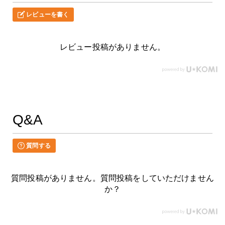
レビューを書く
レビュー投稿がありません。
Q&A
質問する
質問投稿がありません。質問投稿をしていただけません
か？