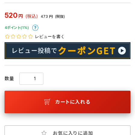
520
円
(税込)
473
円
(税抜)
4ポイント(1%)
レビューを書く
数量
カートに入れる
お気に入りに追加