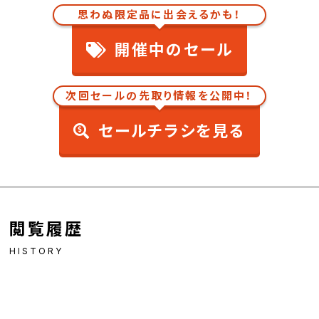
思わぬ限定品に出会えるかも！
開催中のセール
次回セールの先取り情報を公開中！
セールチラシを見る
閲覧履歴
HISTORY