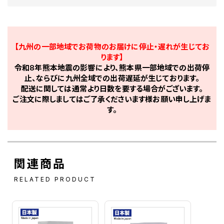
【九州の一部地域でお荷物のお届けに停止・遅れが生じてお
ります】
令和8年熊本地震の影響により、熊本県一部地域での出荷停
止、ならびに九州全域での出荷遅延が生じております。
配送に関しては通常より日数を要する場合がございます。
ご注文に際しましてはご了承くださいます様お願い申し上げま
す。
関連商品
RELATED PRODUCT