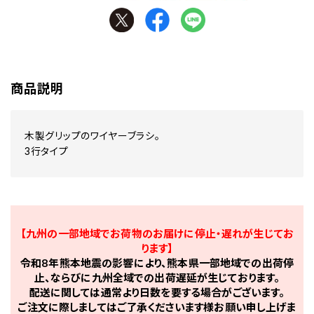
商品説明
木製グリップのワイヤーブラシ。
3行タイプ
【九州の一部地域でお荷物のお届けに停止・遅れが生じてお
ります】
令和8年熊本地震の影響により、熊本県一部地域での出荷停
止、ならびに九州全域での出荷遅延が生じております。
配送に関しては通常より日数を要する場合がございます。
ご注文に際しましてはご了承くださいます様お願い申し上げま