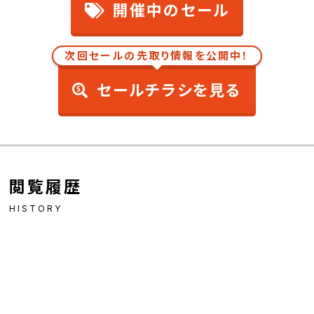
開催中のセール
次回セールの先取り情報を公開中！
セールチラシを見る
閲覧履歴
HISTORY