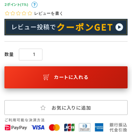
2ポイント(1%)
レビューを書く
数量
カートに入れる
お気に入りに追加