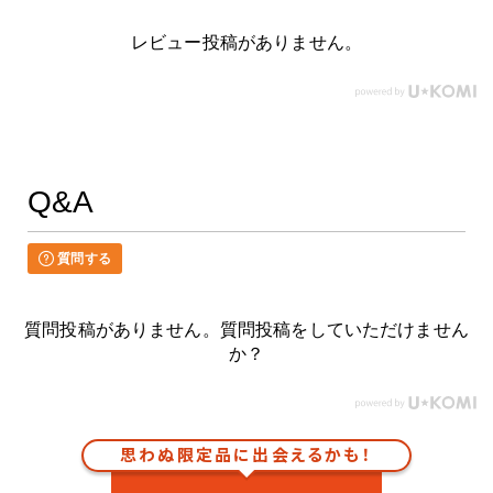
レビュー投稿がありません。
Q&A
質問する
質問投稿がありません。質問投稿をしていただけません
か？
思わぬ限定品に出会えるかも！