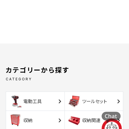
カテゴリーから探す
CATEGORY
電動工具
ツールセット
収納
収納関連