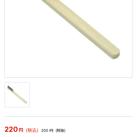
220
円
(税込)
200
円
(税抜)