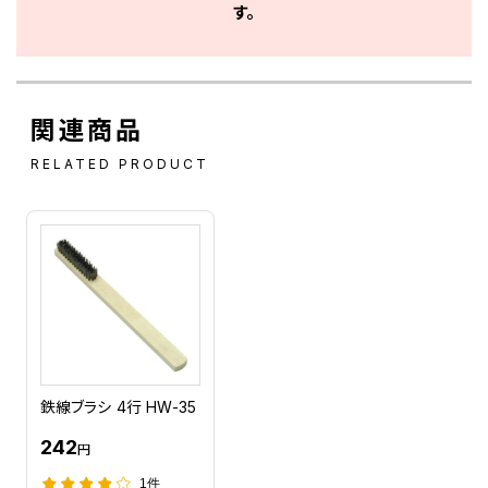
す。
関連商品
RELATED PRODUCT
鉄線ブラシ 4行 HW-35
242
円
1件