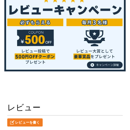
レビュー
レビューを書く