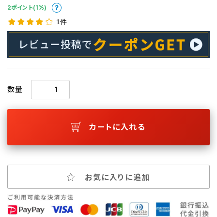
2ポイント(1%)
1件
数量
カートに入れる
お気に入りに追加