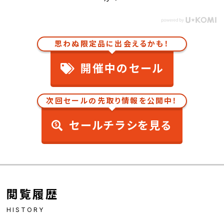
思わぬ限定品に出会えるかも！
開催中のセール
次回セールの先取り情報を公開中！
セールチラシを見る
閲覧履歴
HISTORY