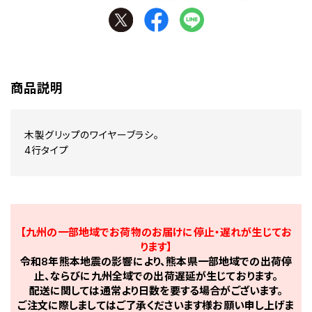
商品説明
木製グリップのワイヤーブラシ。
4行タイプ
【九州の一部地域でお荷物のお届けに停止・遅れが生じてお
ります】
令和8年熊本地震の影響により、熊本県一部地域での出荷停
止、ならびに九州全域での出荷遅延が生じております。
配送に関しては通常より日数を要する場合がございます。
ご注文に際しましてはご了承くださいます様お願い申し上げま