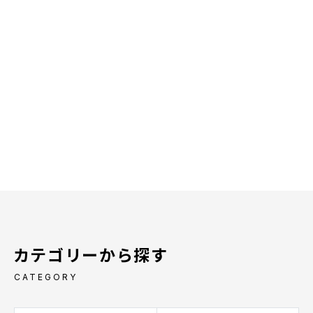
カテゴリーから探す
CATEGORY