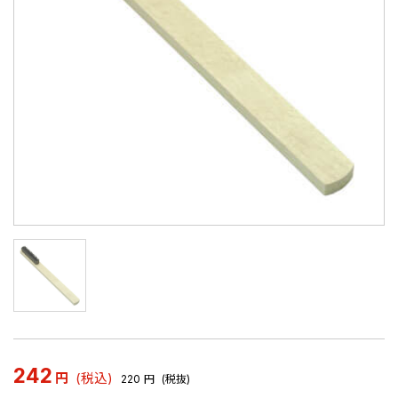
242
円
(税込)
220
円
(税抜)