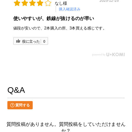
2025-12-25
なし様
購入確認済み
使いやすいが、鉄線が抜けるのが早い
値段が安いので、2本購入の所、3本買える感じです。
役に立った
0
Q&A
質問する
質問投稿がありません。質問投稿をしていただけません
か？