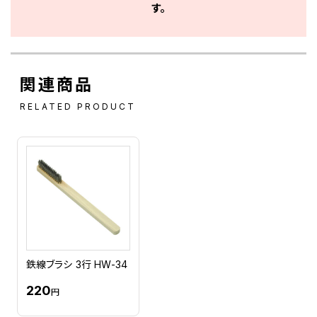
す。
関連商品
RELATED PRODUCT
鉄線ブラシ 3行 HW-34
220
円