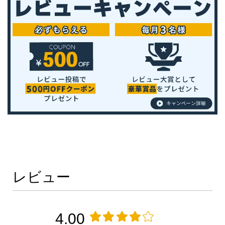
レビュー
4.00