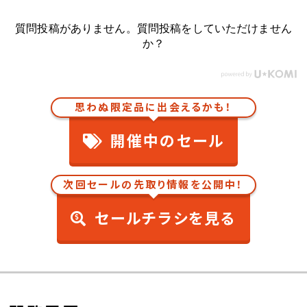
質問投稿がありません。質問投稿をしていただけません
か？
思わぬ限定品に出会えるかも！
開催中のセール
次回セールの先取り情報を公開中！
セールチラシを見る