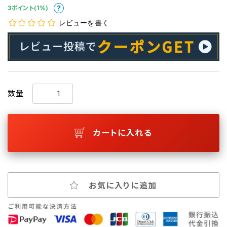
3ポイント(1%)
レビューを書く
数量
カートに入れる
お気に入りに追加