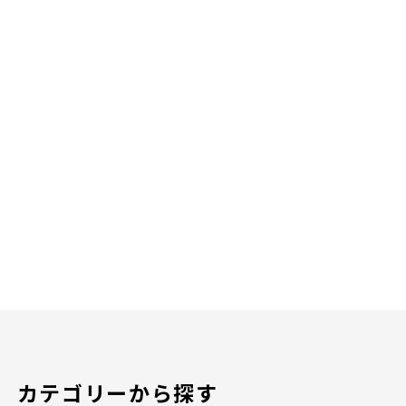
カテゴリーから探す