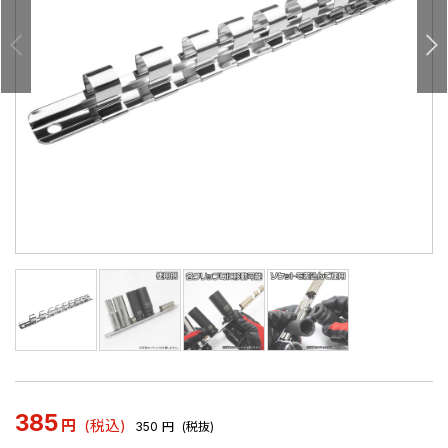
385
円
(税込)
350
円
(税抜)