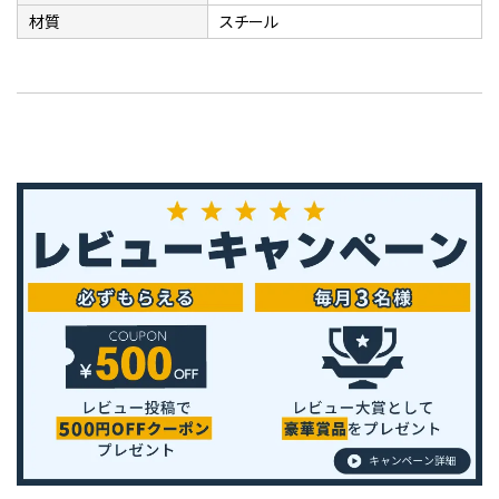
材質
スチール