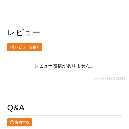
レビュー
レビューを書く
レビュー投稿がありません。
Q&A
質問する