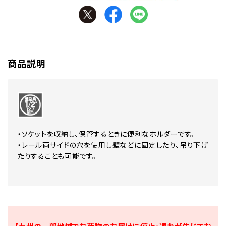
商品説明
・ソケットを収納し、保管するときに便利なホルダーです。
・レール両サイドの穴を使用し壁などに固定したり、吊り下げ
たりすることも可能です。