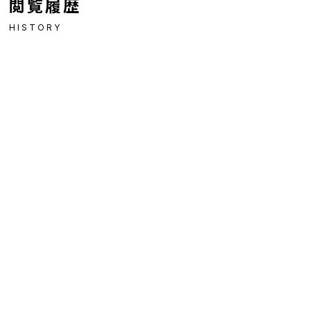
閲覧履歴
HISTORY