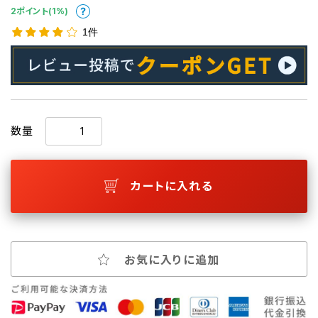
2ポイント(1%)
1件
数量
カートに入れる
お気に入りに追加