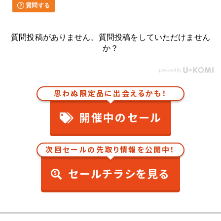
質問する
質問投稿がありません。質問投稿をしていただけません
か？
思わぬ限定品に出会えるかも！
開催中のセール
次回セールの先取り情報を公開中！
セールチラシを見る