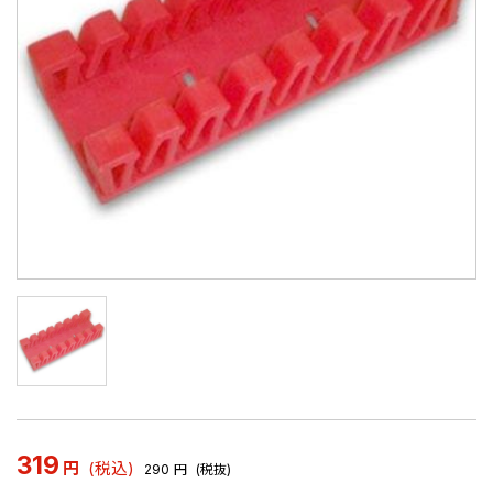
319
円
(税込)
290
円
(税抜)