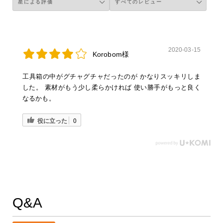
2020-03-15
Korobom様
工具箱の中がグチャグチャだったのが かなりスッキリしま
した。 素材がもう少し柔らかければ 使い勝手がもっと良く
なるかも。
役に立った
0
Q&A