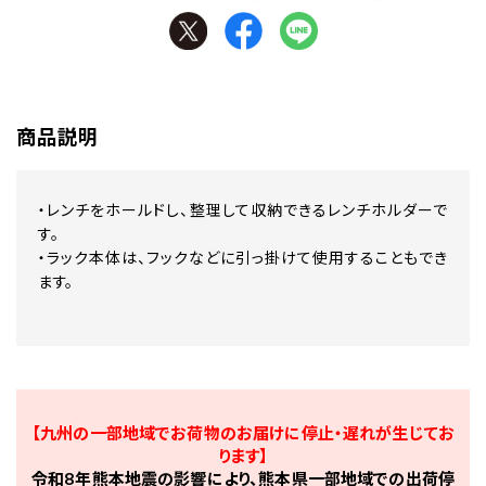
商品説明
・レンチをホールドし、整理して収納できるレンチホルダーで
す。
・ラック本体は、フックなどに引っ掛けて使用することもでき
ます。
【九州の一部地域でお荷物のお届けに停止・遅れが生じてお
ります】
令和8年熊本地震の影響により、熊本県一部地域での出荷停