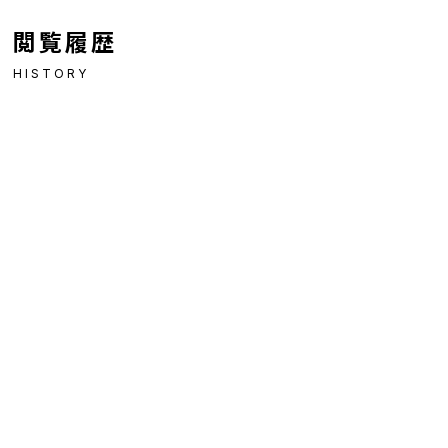
閲覧履歴
HISTORY