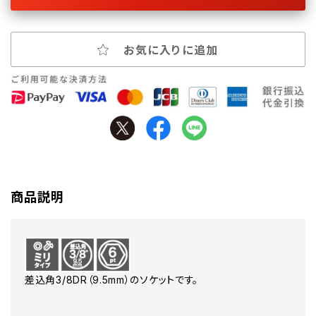
お気に入りに追加
商品説明
差込角3/8DR（9.5mm）のソケットです。