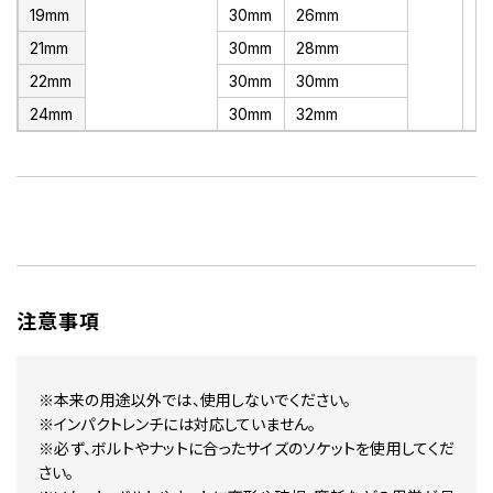
19mm
30mm
26mm
21mm
30mm
28mm
22mm
30mm
30mm
24mm
30mm
32mm
注意事項
※本来の用途以外では、使用しないでください。
※インパクトレンチには対応していません。
※必ず、ボルトやナットに合ったサイズのソケットを使用してくだ
さい。