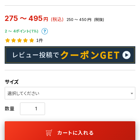
275 ～ 495
円
(税込)
250 ～ 450
円
(税抜)
2 〜 4ポイント(1%)
1件
サイズ
選択してください
数量
カートに入れる