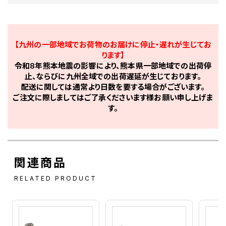
【九州の一部地域でお荷物のお届けに停止・遅れが生じてお
ります】
令和8年熊本地震の影響により、熊本県一部地域での出荷停
止、ならびに九州全域での出荷遅延が生じております。
配送に関しては通常より日数を要する場合がございます。
ご注文に際しましてはご了承くださいます様お願い申し上げま
す。
関連商品
RELATED PRODUCT