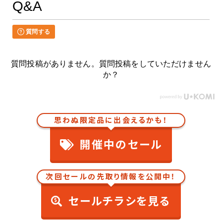
Q&A
質問する
質問投稿がありません。質問投稿をしていただけません
か？
思わぬ限定品に出会えるかも！
開催中のセール
次回セールの先取り情報を公開中！
セールチラシを見る