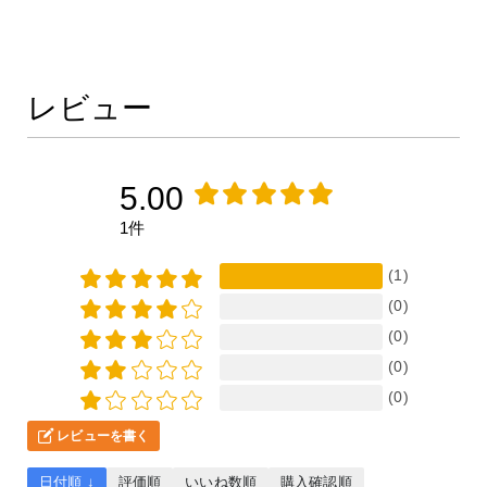
レビュー
5.00
1件
(1)
(0)
(0)
(0)
(0)
レビューを書く
日付順 ↓
評価順
いいね数順
購入確認順