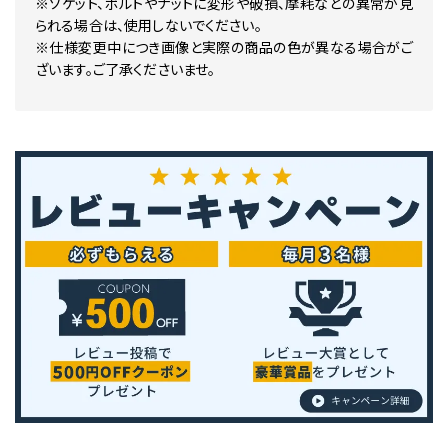
※ソケット、ボルトやナットに変形や破損、摩耗などの異常が見
られる場合は、使用しないでください。
※仕様変更中につき画像と実際の商品の色が異なる場合がご
ざいます。ご了承くださいませ。