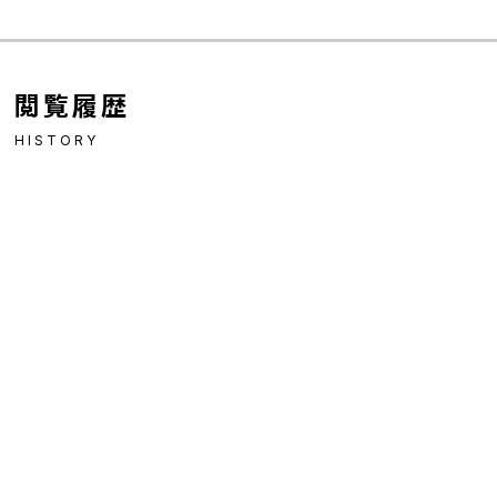
閲覧履歴
HISTORY