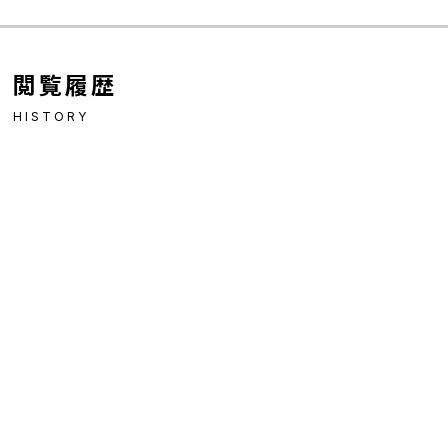
閲覧履歴
HISTORY