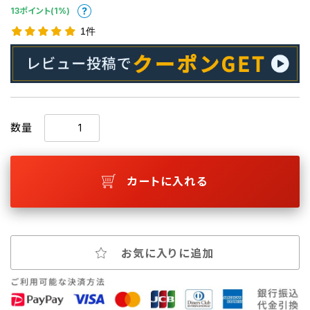
13ポイント(1%)
1件
数量
カートに入れる
お気に入りに追加