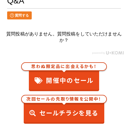
Q&A
質問する
質問投稿がありません。質問投稿をしていただけません
か？
思わぬ限定品に出会えるかも！
開催中のセール
次回セールの先取り情報を公開中！
セールチラシを見る