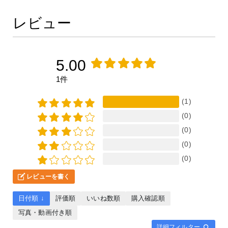
レビュー
5.00
1件
(1)
(0)
(0)
(0)
(0)
レビューを書く
日付順 ↓
評価順
いいね数順
購入確認順
写真・動画付き順
詳細フィルター