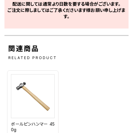
配送に関しては通常より日数を要する場合がございます。
ご注文に際しましてはご了承くださいます様お願い申し上げま
す。
関連商品
RELATED PRODUCT
ボールピンハンマー 45
0g