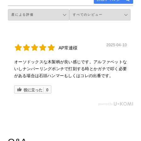
2025-04-10
AP常連様
オーソドックスな木製柄が良い感じです。アルファベットな
いしナンバーリングポンチで打刻する時とかガチで叩く必要
がある場合は石頭ハンマーもしくはコレの出番です。
役に立った
0