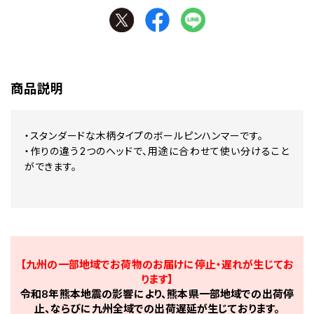
商品説明
・スタンダードな木柄タイプのボールピンハンマーです。
・作りの違う2つのヘッドで、用途に合わせて使い分けること
ができます。
【九州の一部地域でお荷物のお届けに停止・遅れが生じてお
ります】
令和8年熊本地震の影響により、熊本県一部地域での出荷停
止、ならびに九州全域での出荷遅延が生じております。