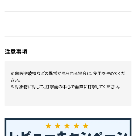
注意事項
※亀裂や破損などの異常が見られる場合は、使用をやめてくだ
さい。
※対象物に対して、打撃面の中心で垂直に打撃してください。