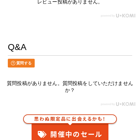
レビュー投稿がありません。
Q&A
質問する
質問投稿がありません。質問投稿をしていただけません
か？
思わぬ限定品に出会えるかも！
開催中のセール