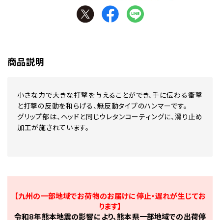
商品説明
小さな力で大きな打撃を与えることができ、手に伝わる衝撃
と打撃の反動を和らげる、無反動タイプのハンマーです。
グリップ部は、ヘッドと同じウレタンコーティングに、滑り止め
加工が施されています。
【九州の一部地域でお荷物のお届けに停止・遅れが生じてお
ります】
令和8年熊本地震の影響により、熊本県一部地域での出荷停