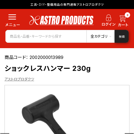
工具・DIY・整備用品の専門通販アストロプロダクツ
0
全カテゴリ
検索
商品コード：
2002000013989
ショックレスハンマー 230g
アストロプロダクツ