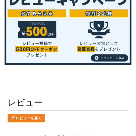
レビュー
レビューを書く