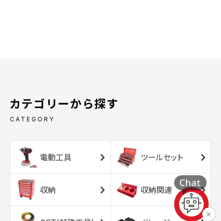
カテゴリーから探す
CATEGORY
電動工具
ツールセット
収納
収納関連