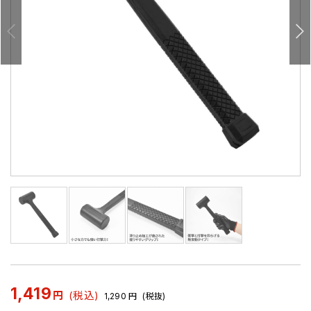
1,419
円
(税込)
1,290
円
(税抜)