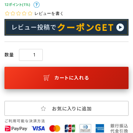
12ポイント(1%)
レビューを書く
数量
カートに入れる
お気に入りに追加