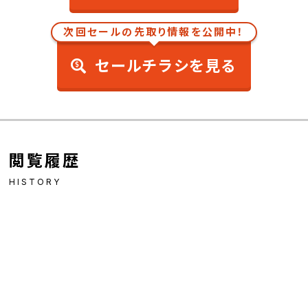
次回セールの先取り情報を公開中！
セールチラシを見る
閲覧履歴
HISTORY